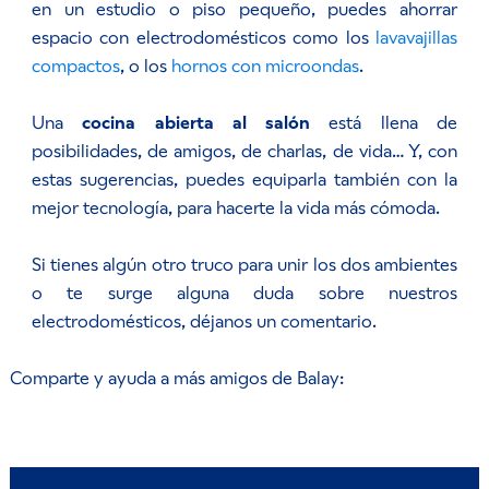
en un estudio o piso pequeño, puedes ahorrar
espacio con electrodomésticos como los
lavavajillas
compactos
, o los
hornos con microondas
.
Una
cocina abierta al salón
está llena de
posibilidades, de amigos, de charlas, de vida… Y, con
estas sugerencias, puedes equiparla también con la
mejor tecnología, para hacerte la vida más cómoda.
Si tienes algún otro truco para unir los dos ambientes
o te surge alguna duda sobre nuestros
electrodomésticos, déjanos un comentario.
Comparte y ayuda a más amigos de Balay: