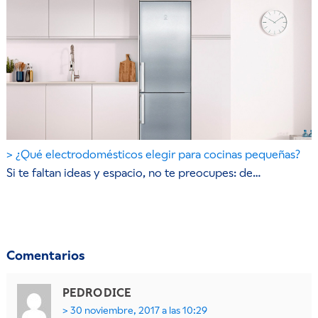
¿Qué electrodomésticos elegir para cocinas pequeñas?
Si te faltan ideas y espacio, no te preocupes: de…
Comentarios
PEDRO
DICE
30 noviembre, 2017 a las 10:29