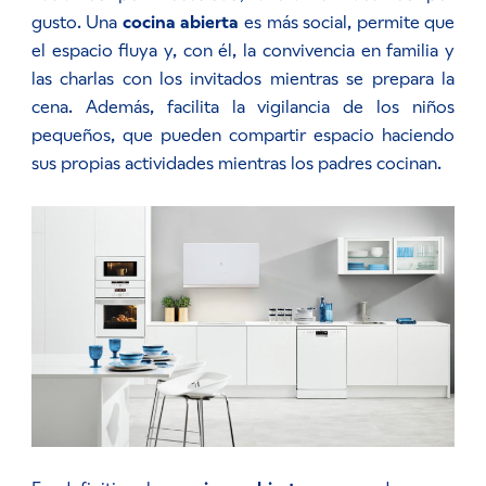
gusto. Una
cocina abierta
es más social, permite que
el espacio fluya y, con él, la convivencia en familia y
las charlas con los invitados mientras se prepara la
cena. Además, facilita la vigilancia de los niños
pequeños, que pueden compartir espacio haciendo
sus propias actividades mientras los padres cocinan.