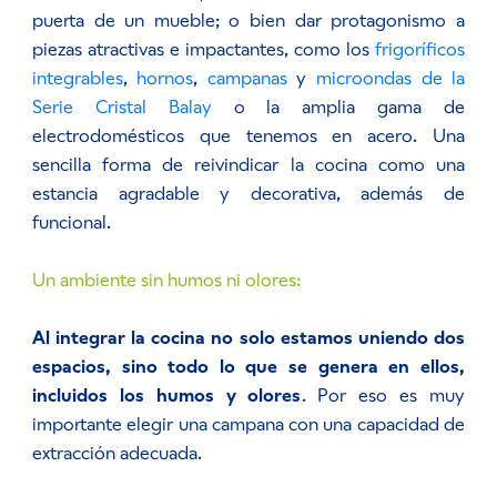
puerta de un mueble; o bien dar protagonismo a
piezas atractivas e impactantes, como los
frigoríficos
integrables
,
hornos
,
campanas
y
microondas de la
Serie Cristal Balay
o la amplia gama de
electrodomésticos que tenemos en acero. Una
sencilla forma de reivindicar la cocina como una
estancia agradable y decorativa, además de
funcional.
Un ambiente sin humos ni olores:
Al integrar la cocina no solo estamos uniendo dos
espacios, sino todo lo que se genera en ellos,
incluidos los humos y olores
. Por eso es muy
importante elegir una campana con una capacidad de
extracción adecuada.