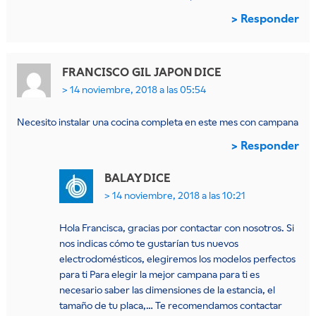
Responder
FRANCISCO GIL JAPON
DICE
14 noviembre, 2018 a las 05:54
Necesito instalar una cocina completa en este mes con campana
Responder
BALAY
DICE
14 noviembre, 2018 a las 10:21
Hola Francisca, gracias por contactar con nosotros. Si
nos indicas cómo te gustarían tus nuevos
electrodomésticos, elegiremos los modelos perfectos
para ti Para elegir la mejor campana para ti es
necesario saber las dimensiones de la estancia, el
tamaño de tu placa,… Te recomendamos contactar