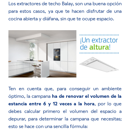
Los extractores de techo Balay, son una buena opción
para estos casos, ya que te hacen disfrutar de una
cocina abierta y diáfana, sin que te ocupe espacio.
Ten en cuenta que, para conseguir un ambiente
óptimo, la campana
ha de renovar el volumen de la
estancia entre 6 y 12 veces a la hora
, por lo que
debes calcular primero el volumen del espacio a
depurar, para determinar la campana que necesitas;
esto se hace con una sencilla fórmula: