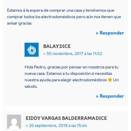
Estamos á la espera de comprar una casa y tendremos que
comprar todos los electrodomésticos pero aún nos tienen que
avisar gracias
Responder
BALAY
DICE
30 noviembre, 2017 a las 11:52
Hola Pedro, gracias por pensar en nosotros para tu
nueva casa. Estamos a tu disposición si necesitas
nuestra ayuda para elegir electrodomésticos
Un
saludo.
Responder
EIDDY VARGAS BALDERRAMA
DICE
20 septiembre, 2018 a las 15:44