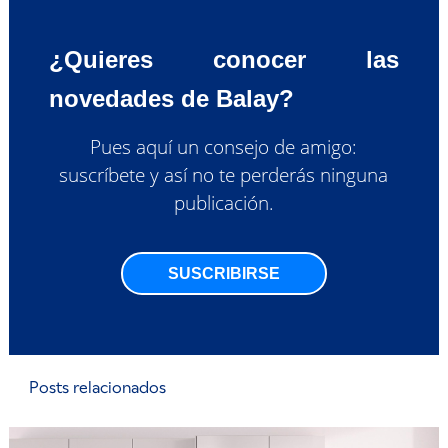
¿Quieres conocer las
novedades de Balay?
Pues aquí un consejo de amigo:
suscríbete y así no te perderás ninguna
publicación.
SUSCRIBIRSE
Posts relacionados