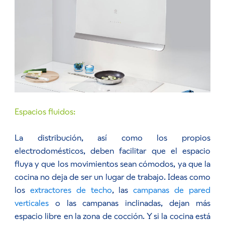
Espacios fluidos:
La distribución, así como los propios
electrodomésticos, deben facilitar que el espacio
fluya y que los movimientos sean cómodos, ya que la
cocina no deja de ser un lugar de trabajo. Ideas como
los
extractores de techo
, las
campanas de pared
verticales
o las campanas inclinadas, dejan más
espacio libre en la zona de cocción. Y si la cocina está