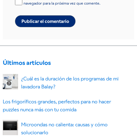
navegador para la próxima vez que comente.
Últimos artículos
¿Cuál es la duración de los programas de mi
lavadora Balay?
Los frigoríficos grandes, perfectos para no hacer
puzzles nunca más con tu comida
Microondas no calienta: causas y cómo
solucionarlo