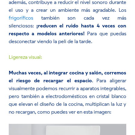
además, contribuye a reducir el nivel sonoro durante
el uso y a crear un ambiente más agradable.
Los
frigoríficos
también son cada vez más
silenciosos:
¡reducen el ruido hasta 4 veces con
respecto a modelos anteriores!
Para que puedas
desconectar viendo la peli de la tarde.
Ligereza visual:
Muchas veces, al integrar cocina y salón, corremos
el riesgo de recargar el espacio
. Para aligerar
visualmente podemos recurrir a aparatos integrables,
pero también a electrodomésticos en cristal blanco
que elevan el diseño de la cocina, multiplican la luz y
no recargan, como puedes ver en esta imagen: