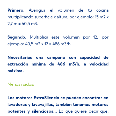
Primero
. Averigua el volumen de tu cocina
multiplicando superficie x altura, por ejemplo: 15 m2 x
2,7 m = 40,5 m3.
Segundo
. Multiplica este volumen por 12, por
ejemplo: 40,5 m3 x 12 = 486 m3/h.
Necesitarías una campana con capacidad de
extracción mínima de 486 m3/h, a velocidad
máxima.
Menos ruidos:
Los motores ExtraSilencio se pueden encontrar en
lavadoras y lavavajillas, también tenemos motores
potentes y silenciosos…
Lo que quiere decir que,