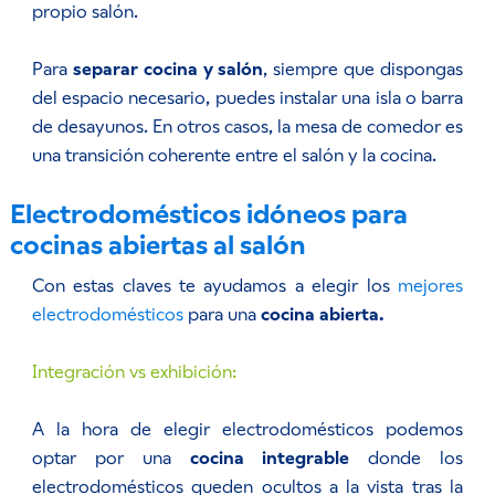
propio salón.
Para
separar cocina y salón
, siempre que dispongas
del espacio necesario, puedes instalar una isla o barra
de desayunos. En otros casos, la mesa de comedor es
una transición coherente entre el salón y la cocina.
Electrodomésticos idóneos para
cocinas abiertas al salón
Con estas claves te ayudamos a elegir los
mejores
electrodomésticos
para una
cocina abierta.
Integración vs exhibición:
A la hora de elegir electrodomésticos podemos
optar por una
cocina integrable
donde los
electrodomésticos queden ocultos a la vista tras la