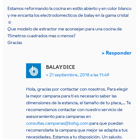
Estamos reformando la cocina en estilo abierto y en color blanco
y me encanta los electrodomecticos de balay en la gama cristal
☺
Que modelo de extractor me aconsejan para una cocina de
15metros cuadrados mas o menos?
Gracias
Responder
BALAY
DICE
21 septiembre, 2018 a las 11:49
Hola, gracias por contactar con nosotros. Para elegir
la mejor campana para ti es necesario saber las
dimensiones de la estancia, el tamaño de tu placa,… Te
recomendamos contactar con nuestro servicio de
asesoramiento para campanas en
consultas.campanas@bshg.com
para que puedan
recomendarte la campana que mejor se adapta a tus
necesidades. Estamos a tu disposición. Un saludo.