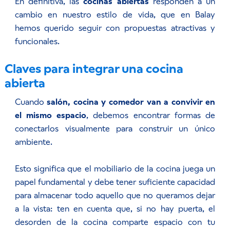
En definitiva, las
cocinas abiertas
responden a un
cambio en nuestro estilo de vida, que en Balay
hemos querido seguir con propuestas atractivas y
funcionales.
Claves para integrar una
cocina
abierta
Cuando
salón, cocina y comedor van a convivir en
el mismo espacio
, debemos encontrar formas de
conectarlos visualmente para construir un único
ambiente.
Esto significa que el mobiliario de la cocina juega un
papel fundamental y debe tener suficiente capacidad
para almacenar todo aquello que no queramos dejar
a la vista: ten en cuenta que, si no hay puerta, el
desorden de la cocina comparte espacio con tu