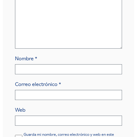
Nombre
*
Correo electrónico
*
Web
Guarda mi nombre, correo electrónico y web en este