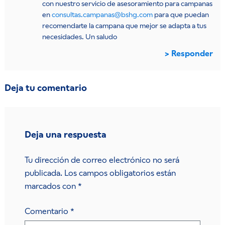
con nuestro servicio de asesoramiento para campanas
en
consultas.campanas@bshg.com
para que puedan
recomendarte la campana que mejor se adapta a tus
necesidades. Un saludo
Responder
Deja tu comentario
Deja una respuesta
Tu dirección de correo electrónico no será
publicada.
Los campos obligatorios están
marcados con
*
Comentario
*