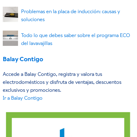
Problemas en la placa de inducción: causas y
soluciones
Todo lo que debes saber sobre el programa ECO
del lavavajillas
Balay Contigo
Accede a Balay Contigo, registra y valora tus
electrodomésticos y disfruta de ventajas, descuentos
exclusivos y promociones.
Ir a Balay Contigo