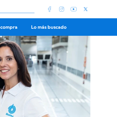
 compra
Lo más buscado