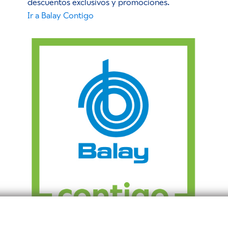
descuentos exclusivos y promociones.
Ir a Balay Contigo