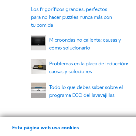
Los frigoríficos grandes, perfectos
para no hacer puzzles nunca más con
tu comida
Microondas no calienta: causas y
cómo solucionarlo
Problemas en la placa de inducción:
causas y soluciones
Todo lo que debes saber sobre el
programa ECO del lavavajillas
Esta página web usa cookies