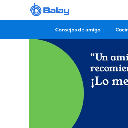
Consejos de amigo
Coci