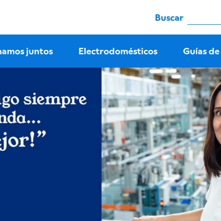
Buscar
namos juntos
Electrodomésticos
Guías de