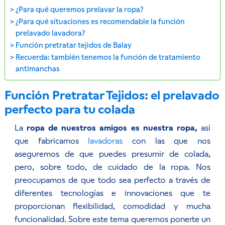
¿Para qué queremos prelavar la ropa?
¿Para qué situaciones es recomendable la función
prelavado lavadora?
Función pretratar tejidos de Balay
Recuerda: también tenemos la función de tratamiento
antimanchas
Función Pretratar Tejidos: el prelavado
perfecto para tu colada
La
ropa de nuestros amigos es nuestra ropa,
así
que fabricamos
lavadoras
con las que nos
aseguremos de que puedes presumir de colada,
pero, sobre todo, de cuidado de la ropa. Nos
preocupamos de que todo sea perfecto a través de
diferentes tecnologías e innovaciones que te
proporcionan flexibilidad, comodidad y mucha
funcionalidad. Sobre este tema queremos ponerte un