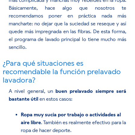
más complicada y manchas muy rebeldes en la ropa.
Básicamente, hace algo que nosotros te
recomendamos poner en práctica nada más
mancharte: no dejar que la suciedad se reseque y así
quede más impregnada en las fibras. De esta forma,
el programa de lavado principal lo tiene mucho más
sencillo.
¿Para qué situaciones es
recomendable la función prelavado
lavadora?
A nivel general, un
buen prelavado siempre será
bastante útil
en estos casos:
Ropa muy sucia por trabajo o actividades al
aire libre
. También es realmente efectivo para la
ropa de hacer deporte.