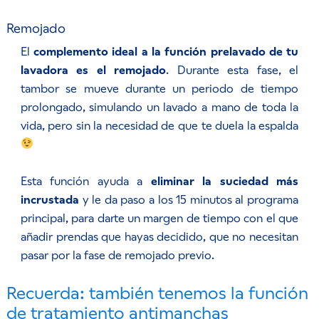
Remojado
El
complemento ideal a la función prelavado de tu
lavadora es el remojado
. Durante esta fase, el
tambor se mueve durante un periodo de tiempo
prolongado, simulando un lavado a mano de toda la
vida, pero sin la necesidad de que te duela la espalda
Esta función ayuda a
eliminar la suciedad más
incrustada
y le da paso a los 15 minutos al programa
principal, para darte un margen de tiempo con el que
añadir prendas que hayas decidido, que no necesitan
pasar por la fase de remojado previo.
Recuerda: también tenemos la función
de tratamiento antimanchas