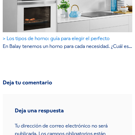
Los tipos de horno: guía para elegir el perfecto
En Balay tenemos un horno para cada necesidad. ¿Cuál es…
Deja tu comentario
Deja una respuesta
Tu dirección de correo electrónico no será
publicada.
Los campos obligatorios están