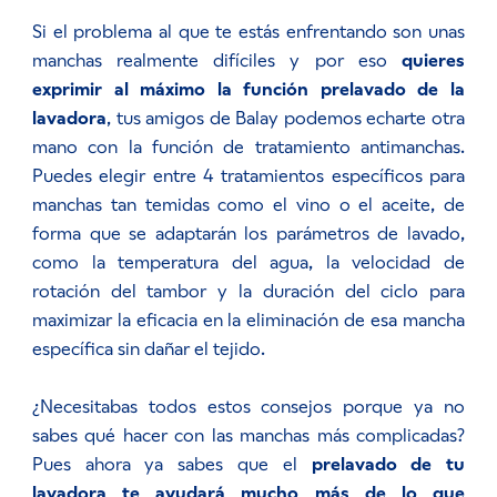
Si el problema al que te estás enfrentando son unas
manchas realmente difíciles y por eso
quieres
exprimir al máximo la función prelavado de la
lavadora
, tus amigos de Balay podemos echarte otra
mano con la función de tratamiento antimanchas.
Puedes elegir entre 4 tratamientos específicos para
manchas tan temidas como el vino o el aceite, de
forma que se adaptarán los parámetros de lavado,
como la temperatura del agua, la velocidad de
rotación del tambor y la duración del ciclo para
maximizar la eficacia en la eliminación de esa mancha
específica sin dañar el tejido.
¿Necesitabas todos estos consejos porque ya no
sabes qué hacer con las manchas más complicadas?
Pues ahora ya sabes que el
prelavado de tu
lavadora te ayudará mucho más de lo que