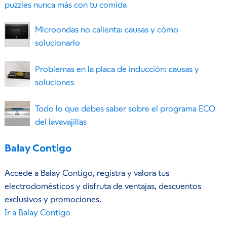
puzzles nunca más con tu comida
Microondas no calienta: causas y cómo
solucionarlo
Problemas en la placa de inducción: causas y
soluciones
Todo lo que debes saber sobre el programa ECO
del lavavajillas
Balay Contigo
Accede a Balay Contigo, registra y valora tus
electrodomésticos y disfruta de ventajas, descuentos
exclusivos y promociones.
Ir a Balay Contigo