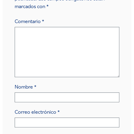
marcados con
*
Comentario
*
Nombre
*
Correo electrónico
*