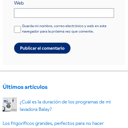
Web
Guarda mi nombre, correo electrónico y web en este
navegador para la próxima vez que comente.
Últimos artículos
¿Cuál es la duración de los programas de mi
lavadora Balay?
Los frigoríficos grandes, perfectos para no hacer