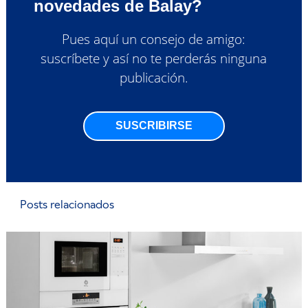
novedades de Balay?
Pues aquí un consejo de amigo:
suscríbete y así no te perderás ninguna
publicación.
SUSCRIBIRSE
Posts relacionados