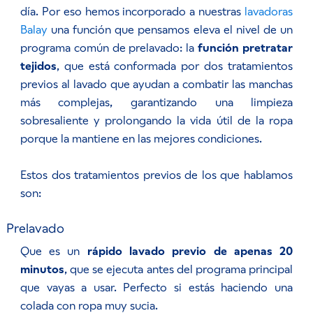
día. Por eso hemos incorporado a nuestras
lavadoras
Balay
una función que pensamos eleva el nivel de un
programa común de prelavado: la
función pretratar
tejidos
, que está conformada por dos tratamientos
previos al lavado que ayudan a combatir las manchas
más complejas, garantizando una limpieza
sobresaliente y prolongando la vida útil de la ropa
porque la mantiene en las mejores condiciones.
Estos dos tratamientos previos de los que hablamos
son:
Prelavado
Que es un
rápido lavado previo de apenas 20
minutos
, que se ejecuta antes del programa principal
que vayas a usar. Perfecto si estás haciendo una
colada con ropa muy sucia.