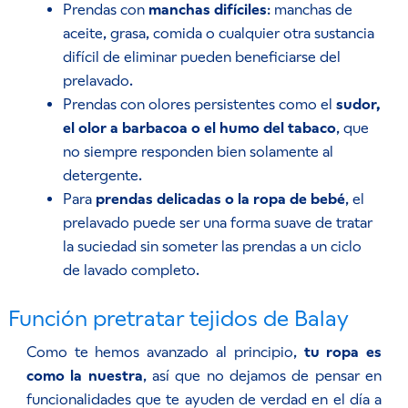
Prendas con
manchas difíciles
: manchas de
aceite, grasa, comida o cualquier otra sustancia
difícil de eliminar pueden beneficiarse del
prelavado.
Prendas con olores persistentes como el
sudor,
el olor a barbacoa o el humo del tabaco
, que
no siempre responden bien solamente al
detergente.
Para
prendas delicadas o la ropa de bebé
, el
prelavado puede ser una forma suave de tratar
la suciedad sin someter las prendas a un ciclo
de lavado completo.
Función pretratar tejidos de Balay
Como te hemos avanzado al principio,
tu ropa es
como la nuestra
, así que no dejamos de pensar en
funcionalidades que te ayuden de verdad en el día a