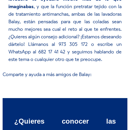
imaginabas
, y que la función pretratar tejido con la
de tratamiento antimanchas, ambas de las lavadoras
Balay, están pensadas para que las coladas sean
mucho mejores sea cual el reto al que te enfrentes.
¿Quieres algún consejo adicional? ¡Estamos deseando
dártelo! Llámanos al 973 305 172 o escribe un
WhatsApp al 682 17 41 42 y seguimos hablando de
este tema o cualquier otro que te preocupe.
Comparte y ayuda a más amigos de Balay:
¿Quieres conocer las