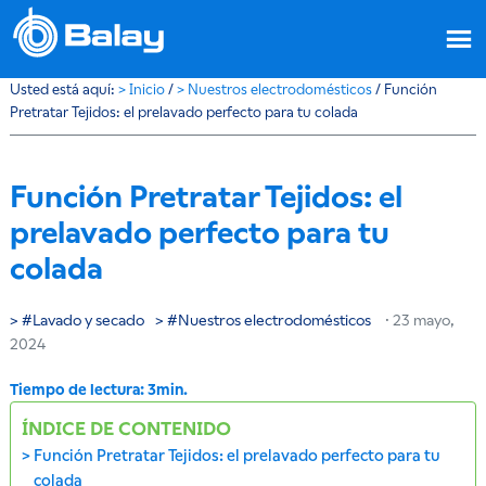
Usted está aquí:
>
Inicio
/
>
Nuestros electrodomésticos
/
Función
Pretratar Tejidos: el prelavado perfecto para tu colada
Función Pretratar Tejidos: el
prelavado perfecto para tu
colada
Lavado y secado
Nuestros electrodomésticos
·
23 mayo,
2024
ÍNDICE DE CONTENIDO
Función Pretratar Tejidos: el prelavado perfecto para tu
colada