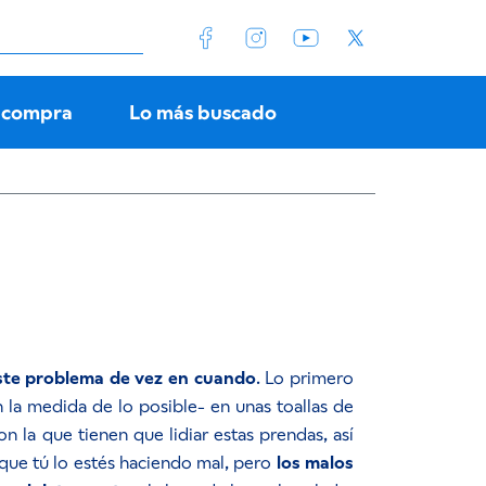
 compra
Lo más buscado
 este problema de vez en cuando
. Lo primero
 la medida de lo posible- en unas toallas de
 la que tienen que lidiar estas prendas, así
que tú lo estés haciendo mal, pero
los malos