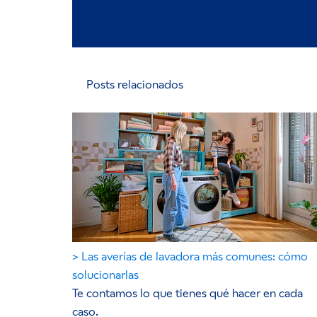
Posts relacionados
Las averías de lavadora más comunes: cómo
solucionarlas
Te contamos lo que tienes qué hacer en cada
caso.