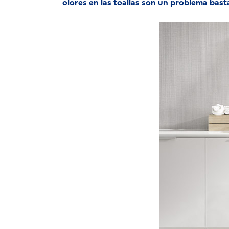
olores en las toallas son un problema bas