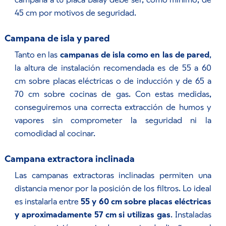
45 cm por motivos de seguridad.
Campana de isla y pared
Tanto en las
campanas de isla como en las de pared
,
la altura de instalación recomendada es de 55 a 60
cm sobre placas eléctricas o de inducción y de 65 a
70 cm sobre cocinas de gas. Con estas medidas,
conseguiremos una correcta extracción de humos y
vapores sin comprometer la seguridad ni la
comodidad al cocinar.
Campana extractora inclinada
Las campanas extractoras inclinadas permiten una
distancia menor por la posición de los filtros. Lo ideal
es instalarla entre
55 y 60 cm sobre placas eléctricas
y aproximadamente 57 cm si utilizas gas
. Instaladas