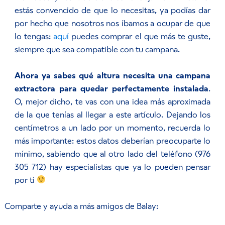
estás convencido de que lo necesitas, ya podías dar
por hecho que nosotros nos íbamos a ocupar de que
lo tengas:
aquí
puedes comprar el que más te guste,
siempre que sea compatible con tu campana.
Ahora ya sabes qué altura necesita una campana
extractora para quedar perfectamente instalada
.
O, mejor dicho, te vas con una idea más aproximada
de la que tenías al llegar a este artículo. Dejando los
centímetros a un lado por un momento, recuerda lo
más importante: estos datos deberían preocuparte lo
mínimo, sabiendo que al otro lado del teléfono (976
305 712) hay especialistas que ya lo pueden pensar
por ti
Comparte y ayuda a más amigos de Balay: