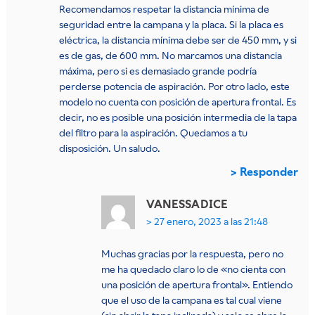
Recomendamos respetar la distancia mínima de
seguridad entre la campana y la placa. Si la placa es
eléctrica, la distancia mínima debe ser de 450 mm, y si
es de gas, de 600 mm. No marcamos una distancia
máxima, pero si es demasiado grande podría
perderse potencia de aspiración. Por otro lado, este
modelo no cuenta con posición de apertura frontal. Es
decir, no es posible una posición intermedia de la tapa
del filtro para la aspiración. Quedamos a tu
disposición. Un saludo.
Responder
VANESSA
DICE
27 enero, 2023 a las 21:48
Muchas gracias por la respuesta, pero no
me ha quedado claro lo de «no cienta con
una posición de apertura frontal». Entiendo
que el uso de la campana es tal cual viene