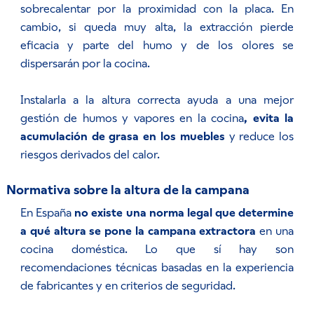
sobrecalentar por la proximidad con la placa. En
cambio, si queda muy alta, la extracción pierde
eficacia y parte del humo y de los olores se
dispersarán por la cocina.
Instalarla a la altura correcta ayuda a una mejor
gestión de humos y vapores en la cocina
, evita la
acumulación de grasa en los muebles
y reduce los
riesgos derivados del calor.
Normativa sobre la altura de la campana
En España
no existe una norma legal que determine
a qué altura se pone la campana extractora
en una
cocina doméstica. Lo que sí hay son
recomendaciones técnicas basadas en la experiencia
de fabricantes y en criterios de seguridad.