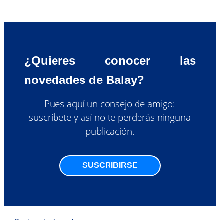
¿Quieres conocer las
novedades de Balay?
Pues aquí un consejo de amigo:
suscríbete y así no te perderás ninguna
publicación.
SUSCRIBIRSE