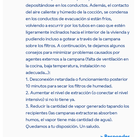
depositándose en los conductos. Además, el contacto
del aire caliente y húmedo de la cocción, se condensa
en los conductos de evacuación si están fríos,
volviendo a escurrir por los tubos en caso que estén
ligeramente inclinados hacia el interior de la vivienda y
pudiendo incluso a gotear a través de la campana
sobre los filtros. A continuación, te dejamos algunos
consejos para minimizar problemas causados por
agentes externos a la campana (falta de ventilación en
la cocina, baja temperatura, instalación no
adecuada…):
1. Desconexión retardada o funcionamiento posterior
10 minutos para secar los filtros de humedad.
2. Aumentar el nivel de extracción (o conectar el nivel
intensivo) si no lo tiene ya.
3. Reducir la cantidad de vapor generado tapando los
recipientes (las campanas extractoras absorben
humos, el vapor tiene más cantidad de agua).
Quedamos a tu disposición. Un saludo.
Responder