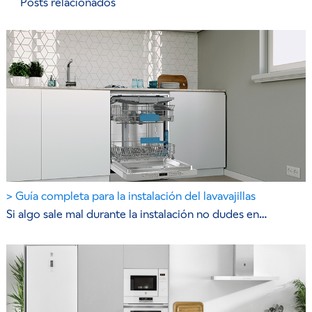
Posts relacionados
Guía completa para la instalación del lavavajillas
Si algo sale mal durante la instalación no dudes en…