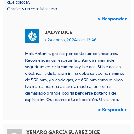
que colocar.
Gracias y un cordial saludo.
Responder
BALAY
DICE
24 enero, 2024 a las 12:46
Hola Antonio, gracias por contactar con nosotros.
Recomendamos respetar la distancia mínima de
seguridad entre la campana y la placa. Si la placa es
eléctrica, la distancia mínima debe ser, como mínimo,
de 550 mm, y si es de gas, de 650 mm como mínimo.
No marcamos una distancia máxima, pero si es
demasiado grande podría perderse potencia de
aspiración. Quedamos a tu disposición. Un saludo.
Responder
XENARO GARCÍA SUÁREZ
DICE