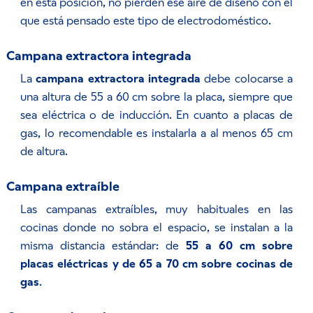
en esta posición, no pierden ese aire de diseño con el
que está pensado este tipo de electrodoméstico.
Campana extractora integrada
La
campana extractora integrada
debe colocarse a
una altura de 55 a 60 cm sobre la placa, siempre que
sea eléctrica o de inducción. En cuanto a placas de
gas, lo recomendable es instalarla a al menos 65 cm
de altura.
Campana extraíble
Las campanas extraíbles, muy habituales en las
cocinas donde no sobra el espacio, se instalan a la
misma distancia estándar: de
55 a 60 cm sobre
placas eléctricas y de 65 a 70 cm sobre cocinas de
gas
.