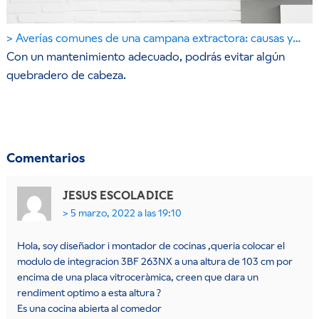
Averías comunes de una campana extractora: causas y…
Con un mantenimiento adecuado, podrás evitar algún
quebradero de cabeza.
Comentarios
JESUS ESCOLA
DICE
5 marzo, 2022 a las 19:10
Hola, soy diseñador i montador de cocinas ,queria colocar el
modulo de integracion 3BF 263NX a una altura de 103 cm por
encima de una placa vitroceràmica, creen que dara un
rendiment optimo a esta altura ?
Es una cocina abierta al comedor