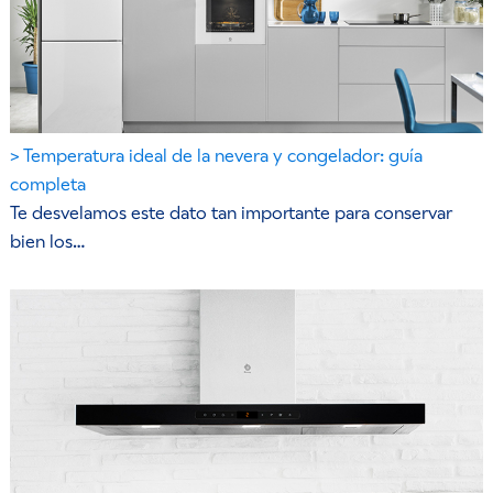
Temperatura ideal de la nevera y congelador: guía
completa
Te desvelamos este dato tan importante para conservar
bien los…