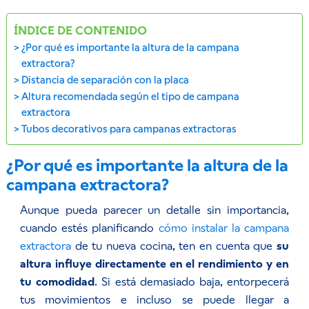
ÍNDICE DE CONTENIDO
¿Por qué es importante la altura de la campana
extractora?
Distancia de separación con la placa
Altura recomendada según el tipo de campana
extractora
Tubos decorativos para campanas extractoras
¿Por qué es importante la altura de la
campana extractora?
Aunque pueda parecer un detalle sin importancia,
cuando estés planificando
cómo instalar la campana
extractora
de tu nueva cocina, ten en cuenta que
su
altura influye directamente en el rendimiento y en
tu comodidad
. Si está demasiado baja, entorpecerá
tus movimientos e incluso se puede llegar a