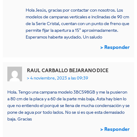
Hola Jesús, gracias por contactar con nosotros. Los
modelos de campanas verticales e inclinadas de 90 cm
de la Serie Cristal, cuentan con un punto de freno que
permite fijar la apertura a 15º aproximadamente.
Esperamos haberte ayudado. Un saludo
Responder
RAUL CARBALLO BEJARANO
DICE
4 noviembre, 2023 a las 09:39
Hola. Tengo una campana modelo 3BC598GB y me la pusieron
a 80 cm de la placa y a 60 de la parte más baja. Asta hay bien lo
que no entiendo el porqué se llena de mucha condensación y se
pone de agua por todo lados. No se si es que esta demasiado
baja. Gracias
Responder