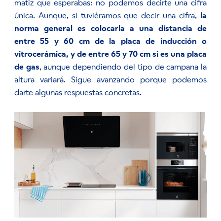
matiz que esperabas: no podemos decirte una cifra
única.
Aunque, si tuviéramos que decir una cifra,
la
norma general es colocarla a una distancia de
entre 55 y 60 cm de la placa de inducción o
vitrocerámica, y de entre 65 y 70 cm si es una placa
de gas
, aunque dependiendo del tipo de campana la
altura variará.
Sigue avanzando porque podemos
darte algunas respuestas concretas.