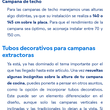
Campana de techo
Para las campanas de techo manejamos unas alturas
algo distintas, ya que su instalación se realiza a
140 o
145 cm sobre la placa
. Para que el rendimiento de la
campana sea óptimo, se aconseja instalar entre 70 y
150 cm.
Tubos decorativos para campanas
extractoras
Ya está, ya has dominado el tema importante por el
que has llegado hasta este artículo. Una vez
resueltas
algunas incógnitas sobre la altura de tu campana
de cocina
, puedes ponerte a pensar en otros asuntos,
como la opción de incorporar tubos decorativos.
Este puede ser un elemento diferenciador en el
diseño, aunque solo las campanas verticales e
inclinadas y las tradicionales lo dejan a la vista. Si