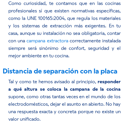
Como curiosidad, te contamos que en las cocinas
profesionales sí que existen normativas específicas,
como la UNE 100165:2004, que regula los materiales
y los sistemas de extracción más exigentes. En tu
casa, aunque su instalación no sea obligatoria, contar
con una
campana extractora
correctamente instalada
siempre será sinónimo de confort, seguridad y el
mejor ambiente en tu cocina.
Distancia de separación con la placa
Tal y como te hemos avisado al principio,
responder
a qué altura se coloca la campana de la cocina
supone, como otras tantas veces en el mundo de los
electrodomésticos, dejar el asunto en abierto. No hay
una respuesta exacta y concreta porque no existe un
valor unificado.