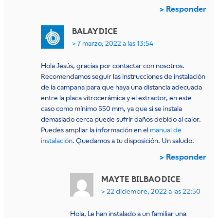
Responder
BALAY
DICE
7 marzo, 2022 a las 13:54
Hola Jesús, gracias por contactar con nosotros.
Recomendamos seguir las instrucciones de instalación
de la campana para que haya una distancia adecuada
entre la placa vitrocerámica y el extractor, en este
caso como mínimo 550 mm, ya que si se instala
demasiado cerca puede sufrir daños debido al calor.
Puedes ampliar la información en el
manual de
instalación
. Quedamos a tu disposición. Un saludo.
Responder
MAYTE BILBAO
DICE
22 diciembre, 2022 a las 22:50
Hola, Le han instalado a un familiar una