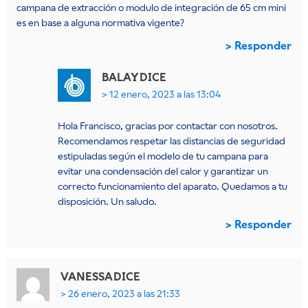
campana de extracción o modulo de integración de 65 cm mini
es en base a alguna normativa vigente?
Responder
BALAY
DICE
12 enero, 2023 a las 13:04
Hola Francisco, gracias por contactar con nosotros.
Recomendamos respetar las distancias de seguridad
estipuladas según el modelo de tu campana para
evitar una condensación del calor y garantizar un
correcto funcionamiento del aparato. Quedamos a tu
disposición. Un saludo.
Responder
VANESSA
DICE
26 enero, 2023 a las 21:33