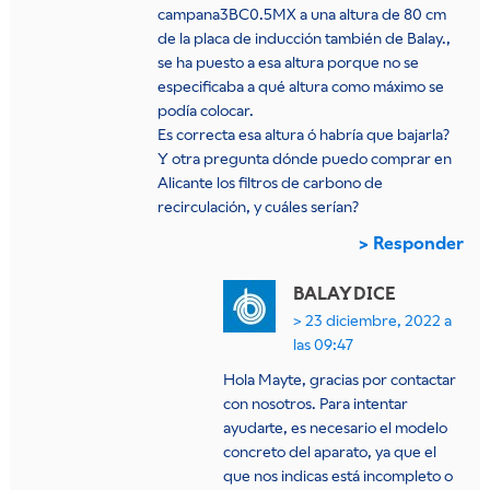
campana3BC0.5MX a una altura de 80 cm
de la placa de inducción también de Balay.,
se ha puesto a esa altura porque no se
especificaba a qué altura como máximo se
podía colocar.
Es correcta esa altura ó habría que bajarla?
Y otra pregunta dónde puedo comprar en
Alicante los filtros de carbono de
recirculación, y cuáles serían?
Responder
BALAY
DICE
23 diciembre, 2022 a
las 09:47
Hola Mayte, gracias por contactar
con nosotros. Para intentar
ayudarte, es necesario el modelo
concreto del aparato, ya que el
que nos indicas está incompleto o