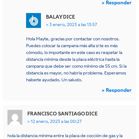
Responder
BALAY
DICE
3 enero, 2023 a las 13:57
Hola Mayte, gracias por contactar con nosotros.
Puedes colocar la campana más alta si te es más
cómodo, lo importante en este caso es respetar la
distancia mínima desde la placa eléctrica hasta la
campana que debe ser como mínimo de 55 cm. Si la
distancia es mayor, no habría problema. Esperamos
haberte ayudado. Un saludo.
Responder
FRANCISCO SANTIAGO
DICE
12 enero, 2023 a las 00:27
hola la distancia mínima entre la placa de cocción de gas y la