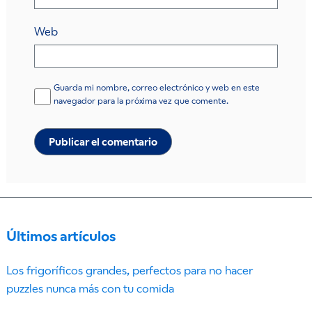
Web
Guarda mi nombre, correo electrónico y web en este
navegador para la próxima vez que comente.
Últimos artículos
Los frigoríficos grandes, perfectos para no hacer
puzzles nunca más con tu comida