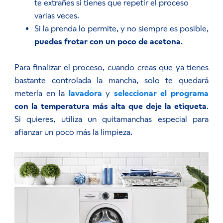
te extrañes si tienes que repetir el proceso
varias veces.
Si la prenda lo permite, y no siempre es posible,
puedes frotar con un poco de acetona
.
Para finalizar el proceso, cuando creas que ya tienes
bastante controlada la mancha, solo te quedará
meterla en la
lavadora
y
seleccionar el programa
con la temperatura más alta que deje la etiqueta
.
Si quieres, utiliza un quitamanchas especial para
afianzar un poco más la limpieza.