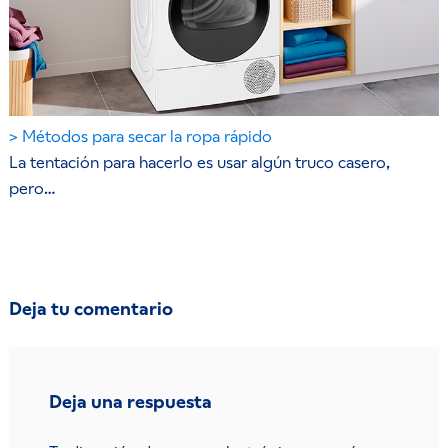
Métodos para secar la ropa rápido
La tentación para hacerlo es usar algún truco casero,
pero…
Deja tu comentario
Deja una respuesta