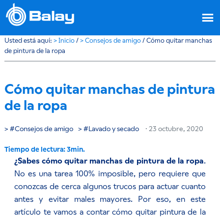
Usted está aquí:
>
Inicio
/
>
Consejos de amigo
/
Cómo quitar manchas
de pintura de la ropa
Cómo quitar manchas de pintura
de la ropa
Consejos de amigo
Lavado y secado
·
23 octubre, 2020
¿Sabes cómo quitar manchas de pintura de la ropa
.
No es una tarea 100% imposible, pero requiere que
conozcas de cerca algunos trucos para actuar cuanto
antes y evitar males mayores. Por eso, en este
artículo te vamos a contar cómo quitar pintura de la