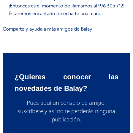
¡Entonces es el momento de llamarnos al 976 305 712!
Estaremos encantado de echarte una mano.
Comparte y ayuda a más amigos de Balay:
¿Quieres conocer las
novedades de Balay?
Pues aquí un consejo de amigo:
suscríbete y así no te perderás ninguna
publicación.