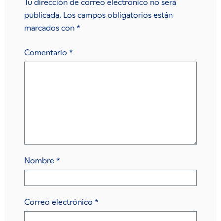
Tu dirección de correo electrónico no será
publicada.
Los campos obligatorios están
marcados con
*
Comentario
*
Nombre
*
Correo electrónico
*