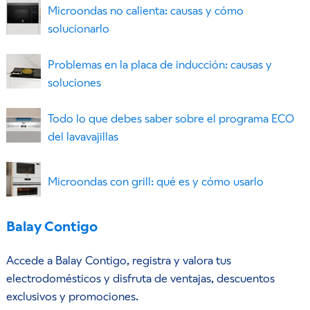
Microondas no calienta: causas y cómo
solucionarlo
Problemas en la placa de inducción: causas y
soluciones
Todo lo que debes saber sobre el programa ECO
del lavavajillas
Microondas con grill: qué es y cómo usarlo
Balay Contigo
Accede a Balay Contigo, registra y valora tus
electrodomésticos y disfruta de ventajas, descuentos
exclusivos y promociones.