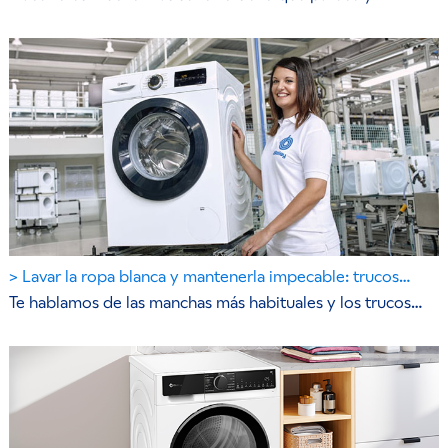
Lavar la ropa blanca y mantenerla impecable: trucos…
Te hablamos de las manchas más habituales y los trucos…