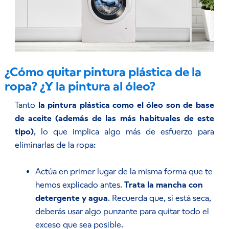
¿Cómo quitar pintura plástica de la
ropa? ¿Y la pintura al óleo?
Tanto
la pintura plástica como el óleo son de base
de aceite (además de las más habituales de este
tipo)
, lo que implica algo más de esfuerzo para
eliminarlas de la ropa:
Actúa en primer lugar de la misma forma que te
hemos explicado antes.
Trata la mancha con
detergente y agua
. Recuerda que, si está seca,
deberás usar algo punzante para quitar todo el
exceso que sea posible.