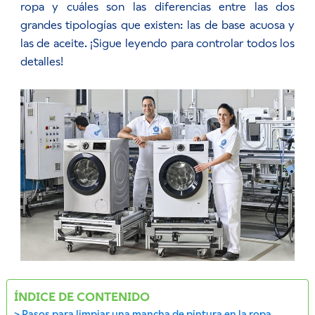
ropa y cuáles son las diferencias entre las dos
grandes tipologías que existen: las de base acuosa y
las de aceite. ¡Sigue leyendo para controlar todos los
detalles!
ÍNDICE DE CONTENIDO
Pasos para limpiar una mancha de pintura en la ropa