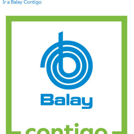
Ir a Balay Contigo