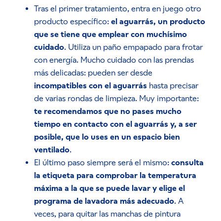
Tras el primer tratamiento, entra en juego otro
producto específico:
el aguarrás, un producto
que se tiene que emplear con muchísimo
cuidado
. Utiliza un paño empapado para frotar
con energía. Mucho cuidado con las prendas
más delicadas: pueden ser desde
incompatibles con el aguarrás
hasta precisar
de varias rondas de limpieza. Muy importante:
te recomendamos que no pases mucho
tiempo en contacto con el aguarrás y, a ser
posible, que lo uses en un espacio bien
ventilado
.
El último paso siempre será el mismo:
consulta
la etiqueta para comprobar la temperatura
máxima a la que se puede lavar y elige el
programa de lavadora más adecuado
. A
veces, para quitar las manchas de pintura