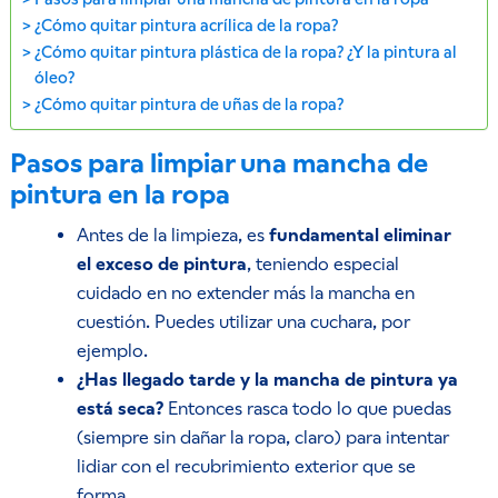
¿Cómo quitar pintura acrílica de la ropa?
¿Cómo quitar pintura plástica de la ropa? ¿Y la pintura al
óleo?
¿Cómo quitar pintura de uñas de la ropa?
Pasos para limpiar una mancha de
pintura en la ropa
Antes de la limpieza, es
fundamental eliminar
el exceso de pintura
, teniendo especial
cuidado en no extender más la mancha en
cuestión. Puedes utilizar una cuchara, por
ejemplo.
¿Has llegado tarde y la mancha de pintura ya
está seca?
Entonces rasca todo lo que puedas
(siempre sin dañar la ropa, claro) para intentar
lidiar con el recubrimiento exterior que se
forma.