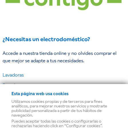
¿Necesitas un electrodoméstico?
Accede a nuestra tienda online y no olvides comprar el
que mejor se adapte a tus necesidades.
Lavadoras
Secadoras
Esta página web usa cookies
Frigoríficos y congeladores
Utilizamos cookies propias y de terceros para fines
Lavavajillas
analíticos, para mejorar nuestros servicios y mostrarte
publicidad personalizada a partir de tus hábitos de
navegación.
Hornos
Puedes aceptar todas las cookies o configurarlas o
rechazarlas haciendo click en “Configurar cookies”.
Microondas