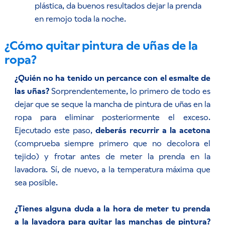
plástica, da buenos resultados dejar la prenda
en remojo toda la noche.
¿Cómo quitar pintura de uñas de la
ropa?
¿Quién no ha tenido un percance con el esmalte de
las uñas?
Sorprendentemente, lo primero de todo es
dejar que se seque la mancha de pintura de uñas en la
ropa para eliminar posteriormente el exceso.
Ejecutado este paso,
deberás recurrir a la acetona
(comprueba siempre primero que no decolora el
tejido) y frotar antes de meter la prenda en la
lavadora. Sí, de nuevo, a la temperatura máxima que
sea posible.
¿Tienes alguna duda a la hora de meter tu prenda
a la lavadora para quitar las manchas de pintura?