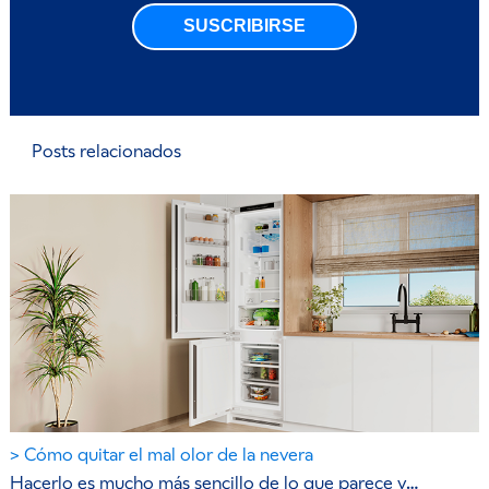
SUSCRIBIRSE
Posts relacionados
Cómo quitar el mal olor de la nevera
Hacerlo es mucho más sencillo de lo que parece y…