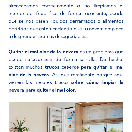
almacenamos correctamente o no limpiamos el
interior del frigorífico de forma recurrente, puede
que se nos pasen líquidos derramados o alimentos
podridos que estén haciendo que tu nevera empiece
a desprender aromas desagradables.
Quitar el mal olor de la nevera
es un problema que
puede solucionarse de forma sencilla. De hecho,
existen muchos
trucos caseros para quitar el mal
olor de la nevera
. Así que remángate porque aquí
vienen los mejores trucos sobre
cómo limpiar la
nevera para quitar el mal olor
.