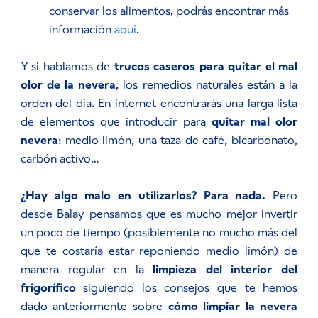
conservar los alimentos, podrás encontrar más
información
aquí
.
Y si hablamos de
trucos caseros para quitar el mal
olor de la nevera
, los remedios naturales están a la
orden del día. En internet encontrarás una larga lista
de elementos que introducir para
quitar mal olor
nevera
: medio limón, una taza de café, bicarbonato,
carbón activo…
¿Hay algo malo en utilizarlos? Para nada.
Pero
desde Balay pensamos que es mucho mejor invertir
un poco de tiempo (posiblemente no mucho más del
que te costaría estar reponiendo medio limón) de
manera regular en la
limpieza del interior del
frigorífico
siguiendo los consejos
que te hemos
dado anteriormente sobre
cómo limpiar la nevera