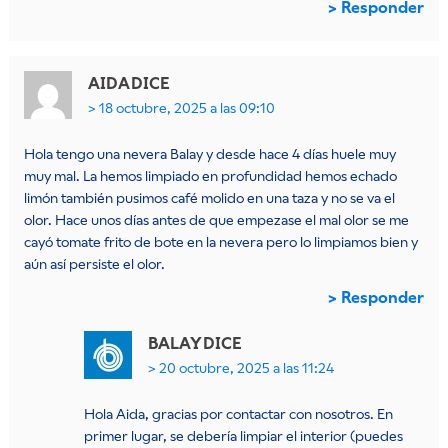
Responder
AIDA
DICE
18 octubre, 2025 a las 09:10
Hola tengo una nevera Balay y desde hace 4 días huele muy
muy mal. La hemos limpiado en profundidad hemos echado
limón también pusimos café molido en una taza y no se va el
olor. Hace unos días antes de que empezase el mal olor se me
cayó tomate frito de bote en la nevera pero lo limpiamos bien y
aún así persiste el olor.
Responder
BALAY
DICE
20 octubre, 2025 a las 11:24
Hola Aida, gracias por contactar con nosotros. En
primer lugar, se debería limpiar el interior (puedes