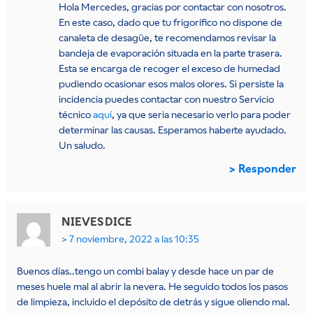
Hola Mercedes, gracias por contactar con nosotros.
En este caso, dado que tu frigorífico no dispone de
canaleta de desagüe, te recomendamos revisar la
bandeja de evaporación situada en la parte trasera.
Esta se encarga de recoger el exceso de humedad
pudiendo ocasionar esos malos olores. Si persiste la
incidencia puedes contactar con nuestro Servicio
técnico
aquí
, ya que seria necesario verlo para poder
determinar las causas. Esperamos haberte ayudado.
Un saludo.
Responder
NIEVES
DICE
7 noviembre, 2022 a las 10:35
Buenos días..tengo un combi balay y desde hace un par de
meses huele mal al abrir la nevera. He seguido todos los pasos
de limpieza, incluido el depósito de detrás y sigue oliendo mal.