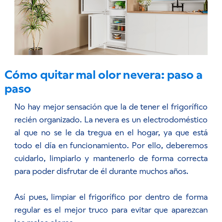
Cómo quitar mal olor nevera: paso a
paso
No hay mejor sensación que la de tener el frigorífico
recién organizado. La nevera es un electrodoméstico
al que no se le da tregua en el hogar, ya que está
todo el día en funcionamiento. Por ello, deberemos
cuidarlo, limpiarlo y mantenerlo de forma correcta
para poder disfrutar de él durante muchos años.
Así pues, limpiar el frigorífico por dentro de forma
regular es el mejor truco para evitar que aparezcan