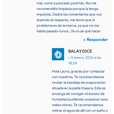
mal, como a pescado podrido. No me
recomendéis limpieza porque la tengo
impoluta. Dados los comentarios que voy
leyendo al respecto, me temo que el
problema es de la marca, ya que no me
había pasado nunca. .Ya no sé qué hacer
Responder
BALAY
DICE
5 enero, 2024 a las
18:29
Hola Laura, gracias por contactar
con nosotros. Te recomendamos
revisar la bandeja de evaporación
situada en la parte trasera. Esta se
encarga de recoger el exceso de
humedad pudiendo ocasionar esos
malos olores. Te recomendamos
retirar el agua de allí con un paño o