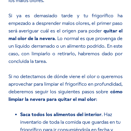
los malos olores.
Si ya es demasiado tarde y tu frigorífico ha
empezado a desprender malos olores, el primer paso
será averiguar cuál es el origen para poder
quitar el
mal olor de la nevera
. Lo normal es que provenga de
un líquido derramado o un alimento podrido. En este
caso, con limpiarlo o retirarlo, habremos dado por
concluida la tarea.
Si no detectamos de dónde viene el olor o queremos
aprovechar para limpiar el frigorífico en profundidad,
deberemos seguir los siguientes pasos sobre
cómo
limpiar la nevera para quitar el mal olor
:
Saca todos los alimentos del interior
. Haz
inventario de toda la comida que guardas en tu
frigorífico para ir consumiéndola en fecha y