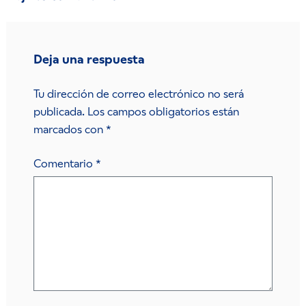
Deja una respuesta
Tu dirección de correo electrónico no será
publicada.
Los campos obligatorios están
marcados con
*
Comentario
*