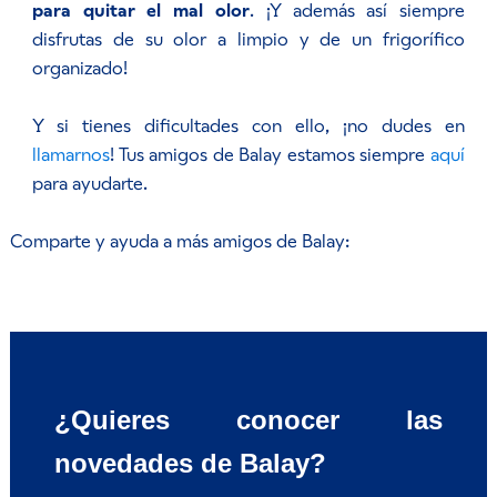
para quitar el mal olor
. ¡Y además así siempre
disfrutas de su olor a limpio y de un frigorífico
organizado!
Y si tienes dificultades con ello, ¡no dudes en
llamarnos
! Tus amigos de Balay estamos siempre
aquí
para ayudarte.
Comparte y ayuda a más amigos de Balay:
¿Quieres conocer las
novedades de Balay?