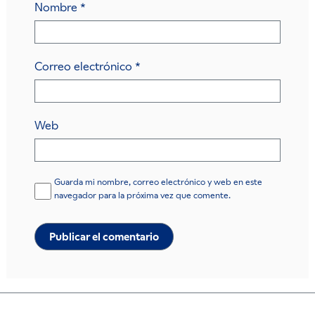
Nombre
*
Correo electrónico
*
Web
Guarda mi nombre, correo electrónico y web en este
navegador para la próxima vez que comente.