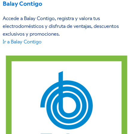
Balay Contigo
Accede a Balay Contigo, registra y valora tus
electrodomésticos y disfruta de ventajas, descuentos
exclusivos y promociones.
Ir a Balay Contigo