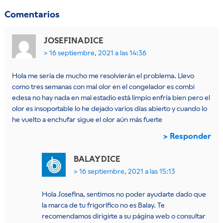
Comentarios
JOSEFINA
DICE
16 septiembre, 2021 a las 14:36
Hola me sería de mucho me resolvierán el problema. Llevo
como tres semanas con mal olor en el congelador es combi
edesa no hay nada en mal estadio está limpio enfría bien pero el
olor es insoportable lo he dejado varios días abierto y cuando lo
he vuelto a enchufar sigue el olor aún más fuerte
Responder
BALAY
DICE
16 septiembre, 2021 a las 15:13
Hola Josefina, sentimos no poder ayudarte dado que
la marca de tu frigorífico no es Balay. Te
recomendamos dirigirte a su página web o consultar