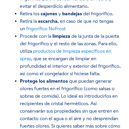
evitar el desperdicio alimentario.
Retira los
cajones
y
bandejas
del frigorífico.
Retira la
escarcha
, en caso de que no tengas
un
frigorífico NoFrost
Procede con la
limpieza
de la junta de la puerta
del frigorífico y el resto de las zonas. Para ello,
utiliza
productos de limpieza específicos en
spray
, que se encargan de limpiar en
profundidad el interior y exterior del frigorífico,
así como el congelador si hiciese falta.
Protege los alimentos
que puedan generar
olores fuertes en el frigorífico (como salsas o
sobras de comida). Lo ideal es introducirlos en
recipientes de cristal herméticos. Así
conservarán sus propiedades sin que entren en
contacto con el agua o el aire y no desprendan
fuertes olores. Si quieres saber más sobre cómo