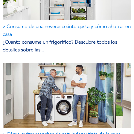
Consumo de una nevera: cuánto gasta y cómo ahorrar en
casa
¿Cuánto consume un frigorífico? Descubre todos los
detalles sobre las…