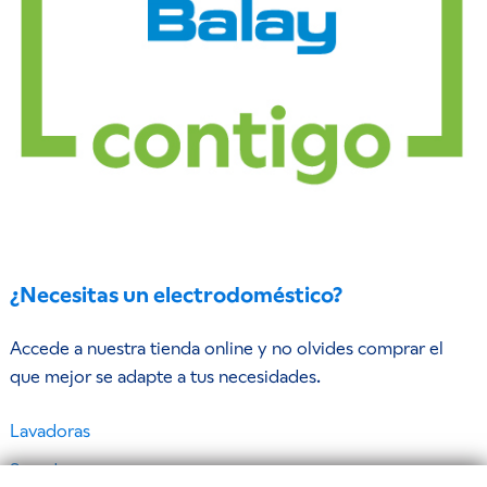
¿Necesitas un electrodoméstico?
Accede a nuestra tienda online y no olvides comprar el
que mejor se adapte a tus necesidades.
Lavadoras
Secadoras