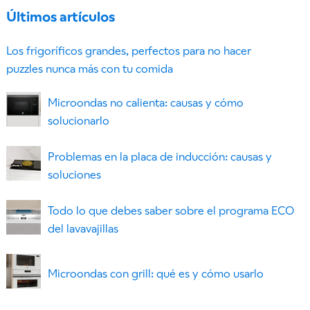
Últimos artículos
Los frigoríficos grandes, perfectos para no hacer
puzzles nunca más con tu comida
Microondas no calienta: causas y cómo
solucionarlo
Problemas en la placa de inducción: causas y
soluciones
Todo lo que debes saber sobre el programa ECO
del lavavajillas
Microondas con grill: qué es y cómo usarlo