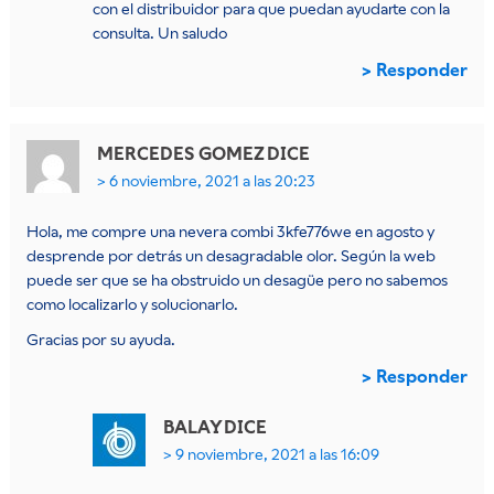
con el distribuidor para que puedan ayudarte con la
consulta. Un saludo
Responder
MERCEDES GOMEZ
DICE
6 noviembre, 2021 a las 20:23
Hola, me compre una nevera combi 3kfe776we en agosto y
desprende por detrás un desagradable olor. Según la web
puede ser que se ha obstruido un desagüe pero no sabemos
como localizarlo y solucionarlo.
Gracias por su ayuda.
Responder
BALAY
DICE
9 noviembre, 2021 a las 16:09