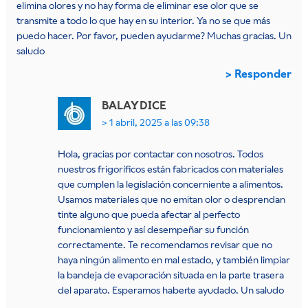
elimina olores y no hay forma de eliminar ese olor que se
transmite a todo lo que hay en su interior. Ya no se que más
puedo hacer. Por favor, pueden ayudarme? Muchas gracias. Un
saludo
Responder
BALAY
DICE
1 abril, 2025 a las 09:38
Hola, gracias por contactar con nosotros. Todos
nuestros frigoríficos están fabricados con materiales
que cumplen la legislación concerniente a alimentos.
Usamos materiales que no emitan olor o desprendan
tinte alguno que pueda afectar al perfecto
funcionamiento y así desempeñar su función
correctamente. Te recomendamos revisar que no
haya ningún alimento en mal estado, y también limpiar
la bandeja de evaporación situada en la parte trasera
del aparato. Esperamos haberte ayudado. Un saludo