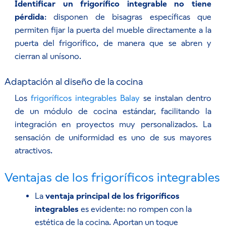
Identificar un frigorífico integrable no tiene
pérdida
: disponen de bisagras específicas que
permiten fijar la puerta del mueble directamente a la
puerta del frigorífico, de manera que se abren y
cierran al unísono.
Adaptación al diseño de la cocina
Los
frigoríficos integrables Balay
se instalan dentro
de un módulo de cocina estándar, facilitando la
integración en proyectos muy personalizados. La
sensación de uniformidad es uno de sus mayores
atractivos.
Ventajas de los frigoríficos integrables
La
ventaja principal de los frigoríficos
integrables
es evidente: no rompen con la
estética de la cocina. Aportan un toque