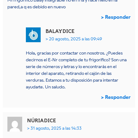
pared,a q es debido en nuevo
Responder
BALAY
DICE
20 agosto, 2025 a las 09:49
Hola, gracias por contactar con nosotros. ¿Puedes
decirnos el E-Nr completo de tu frigorífico? Son una
serie de números y letras y lo encontrarás en el
interior del aparato, retirando el cajón de las
verduras. Estamos a tu disposición para intentar
ayudarte. Un saludo.
Responder
NÚRIA
DICE
31 agosto, 2025 a las 14:33