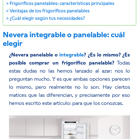
Frigoríficos panelables: características principales
Ventajas de los frigoríficos panelables
¿Cuál elegir según tus necesidades?
Nevera integrable o panelable: cuál
elegir
¿Nevera panelable o
integrable
? ¿Es lo mismo? ¿Es
posible comprar un frigorífico panelable?
Todas
estas dudas no las hemos lanzado al azar: nos lo
preguntan mucho. Y es que ambas opciones parecen
lo mismo, pero realmente no lo son. Hay ciertos
matices que las diferencian, y precisamente por eso
hemos escrito este artículo: para que los conozcas.