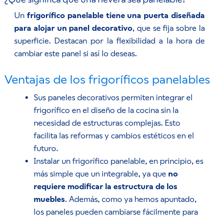
Un
frigorífico panelable tiene una puerta diseñada
para alojar un panel decorativo
, que se fija sobre la
superficie. Destacan por la flexibilidad a la hora de
cambiar este panel si así lo deseas.
Ventajas de los frigoríficos panelables
Sus paneles decorativos permiten integrar el
frigorífico en el diseño de la cocina sin la
necesidad de estructuras complejas. Esto
facilita las reformas y cambios estéticos en el
futuro.
Instalar un frigorífico panelable, en principio, es
más simple que un integrable, ya que
no
requiere modificar la estructura de los
muebles
. Además, como ya hemos apuntado,
los paneles pueden cambiarse fácilmente para