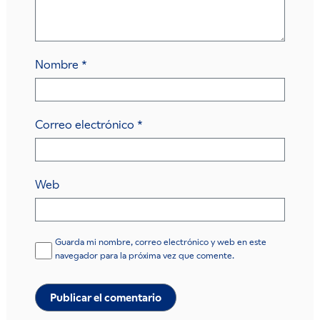
Nombre
*
Correo electrónico
*
Web
Guarda mi nombre, correo electrónico y web en este
navegador para la próxima vez que comente.