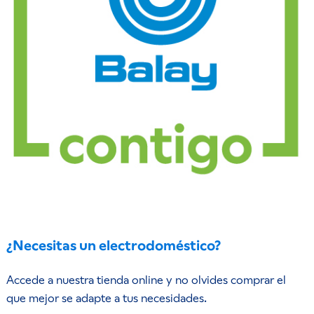
¿Necesitas un electrodoméstico?
Accede a nuestra tienda online y no olvides comprar el
que mejor se adapte a tus necesidades.