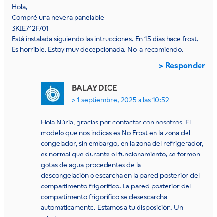
Hola,
Compré una nevera panelable
3KIE712F/01
Está instalada siguiendo las intrucciones. En 15 dias hace frost.
Es horrible. Estoy muy decepcionada. No la recomiendo.
Responder
BALAY
DICE
1 septiembre, 2025 a las 10:52
Hola Núria, gracias por contactar con nosotros. El
modelo que nos indicas es No Frost en la zona del
congelador, sin embargo, en la zona del refrigerador,
es normal que durante el funcionamiento, se formen
gotas de agua procedentes de la
descongelación o escarcha en la pared posterior del
compartimento frigorífico. La pared posterior del
compartimento frigorífico se desescarcha
automáticamente. Estamos a tu disposición. Un