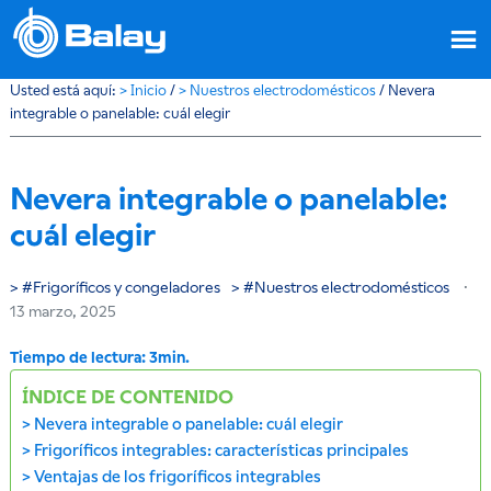
Usted está aquí:
>
Inicio
/
>
Nuestros electrodomésticos
/
Nevera
integrable o panelable: cuál elegir
Nevera integrable o panelable:
cuál elegir
Frigoríficos y congeladores
Nuestros electrodomésticos
·
13 marzo, 2025
ÍNDICE DE CONTENIDO
Nevera integrable o panelable: cuál elegir
Frigoríficos integrables: características principales
Ventajas de los frigoríficos integrables