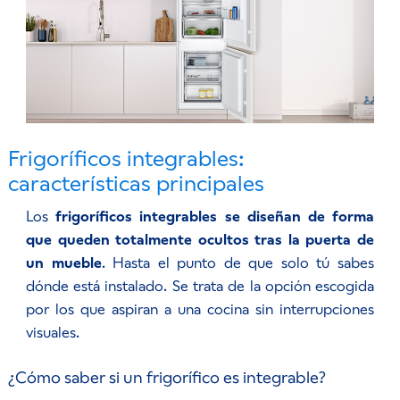
Frigoríficos integrables:
características principales
Los
frigoríficos integrables se diseñan de forma
que queden totalmente ocultos tras la puerta de
un mueble
. Hasta el punto de que solo tú sabes
dónde está instalado. Se trata de la opción escogida
por los que aspiran a una cocina sin interrupciones
visuales.
¿Cómo saber si un frigorífico es integrable?