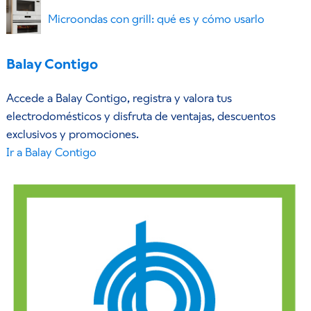
Microondas con grill: qué es y cómo usarlo
Balay Contigo
Accede a Balay Contigo, registra y valora tus
electrodomésticos y disfruta de ventajas, descuentos
exclusivos y promociones.
Ir a Balay Contigo