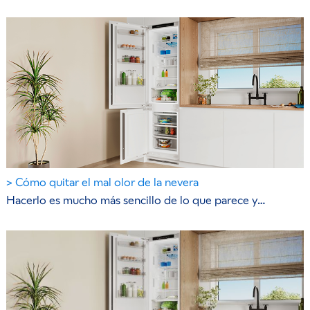
Cómo quitar el mal olor de la nevera
Hacerlo es mucho más sencillo de lo que parece y…