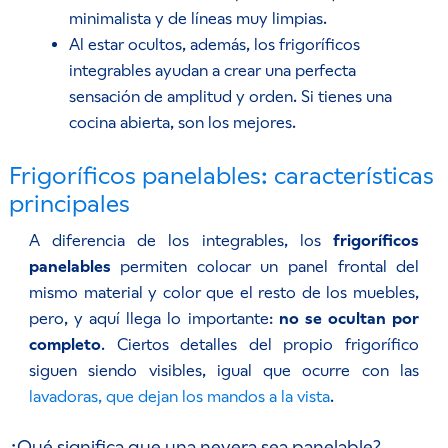
minimalista y de líneas muy limpias.
Al estar ocultos, además, los frigoríficos
integrables ayudan a crear una perfecta
sensación de amplitud y orden. Si tienes una
cocina abierta, son los mejores.
Frigoríficos panelables: características
principales
A diferencia de los integrables, los
frigoríficos
panelables
permiten colocar un panel frontal del
mismo material y color que el resto de los muebles,
pero, y aquí llega lo importante:
no se ocultan por
completo
. Ciertos detalles del propio frigorífico
siguen siendo visibles, igual que ocurre con las
lavadoras, que dejan los mandos a la vista
.
¿Qué significa que una nevera sea panelable?