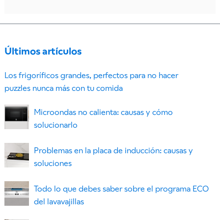
Últimos artículos
Los frigoríficos grandes, perfectos para no hacer
puzzles nunca más con tu comida
Microondas no calienta: causas y cómo
solucionarlo
Problemas en la placa de inducción: causas y
soluciones
Todo lo que debes saber sobre el programa ECO
del lavavajillas