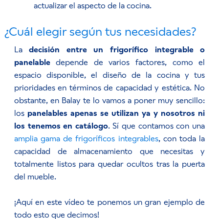
actualizar el aspecto de la cocina.
¿Cuál elegir según tus necesidades?
La
decisión entre un frigorífico integrable o
panelable
depende de varios factores, como el
espacio disponible, el diseño de la cocina y tus
prioridades en términos de capacidad y estética. No
obstante, en Balay te lo vamos a poner muy sencillo:
los
panelables apenas se utilizan ya y nosotros ni
los tenemos en catálogo
. Sí que contamos con una
amplia gama de frigoríficos integrables
, con toda la
capacidad de almacenamiento que necesitas y
totalmente listos para quedar ocultos tras la puerta
del mueble.
¡Aquí en este vídeo te ponemos un gran ejemplo de
todo esto que decimos!