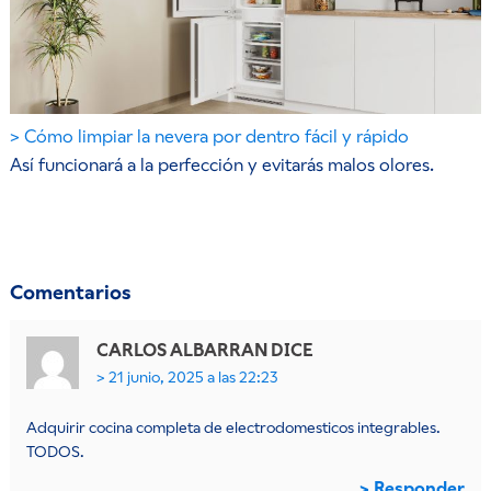
Cómo limpiar la nevera por dentro fácil y rápido
Así funcionará a la perfección y evitarás malos olores.
Comentarios
CARLOS ALBARRAN
DICE
21 junio, 2025 a las 22:23
Adquirir cocina completa de electrodomesticos integrables.
TODOS.
Responder