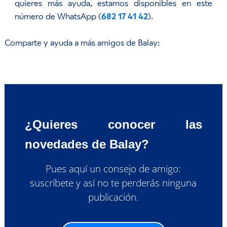
quieres más ayuda, estamos disponibles en este
número de WhatsApp (
682 17 41 42
).
Comparte y ayuda a más amigos de Balay:
¿Quieres conocer las
novedades de Balay?
Pues aquí un consejo de amigo:
suscríbete y así no te perderás ninguna
publicación.