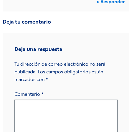
Responder
Deja tu comentario
Deja una respuesta
Tu dirección de correo electrónico no será
publicada.
Los campos obligatorios están
marcados con
*
Comentario
*