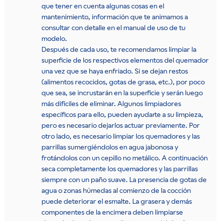
que tener en cuenta algunas cosas en el
mantenimiento, información que te animamos a
consultar con detalle en el manual de uso de tu
modelo.
Después de cada uso, te recomendamos limpiar la
superficie de los respectivos elementos del quemador
una vez que se haya enfriado. Si se dejan restos
(alimentos recocidos, gotas de grasa, etc.), por poco
que sea, se incrustarán en la superficie y serán luego
más difíciles de eliminar. Algunos limpiadores
específicos para ello, pueden ayudarte a su limpieza,
pero es necesario dejarlos actuar previamente. Por
otro lado, es necesario limpiar los quemadores y las
parrillas sumergiéndolos en agua jabonosa y
frotándolos con un cepillo no metálico. A continuación
seca completamente los quemadores y las parrillas
siempre con un paño suave. La presencia de gotas de
agua o zonas húmedas al comienzo de la cocción
puede deteriorar el esmalte. La grasera y demás
componentes de la encimera deben limpiarse