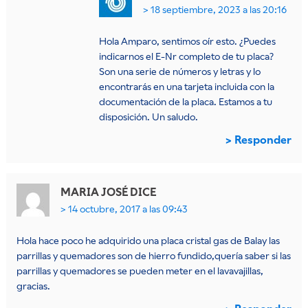
18 septiembre, 2023 a las 20:16
Hola Amparo, sentimos oír esto. ¿Puedes
indicarnos el E-Nr completo de tu placa?
Son una serie de números y letras y lo
encontrarás en una tarjeta incluida con la
documentación de la placa. Estamos a tu
disposición. Un saludo.
Responder
MARIA JOSÉ
DICE
14 octubre, 2017 a las 09:43
Hola hace poco he adquirido una placa cristal gas de Balay las
parrillas y quemadores son de hierro fundido,quería saber si las
parrillas y quemadores se pueden meter en el lavavajillas,
gracias.