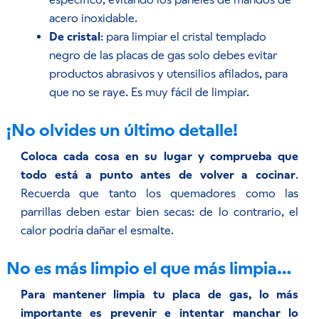
acero inoxidable.
De cristal
: para limpiar el cristal templado
negro de las placas de gas solo debes evitar
productos abrasivos y utensilios afilados, para
que no se raye. Es muy fácil de limpiar.
¡No olvides un último detalle!
Coloca cada cosa en su lugar y comprueba que
todo está a punto antes de volver a cocinar
.
Recuerda que tanto los quemadores como las
parrillas deben estar bien secas: de lo contrario, el
calor podría dañar el esmalte.
No es más limpio el que más limpia…
Para mantener limpia tu placa de gas, lo más
importante es prevenir e intentar manchar lo