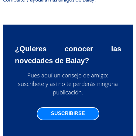
¿Quieres conocer las
novedades de Balay?
Pues aquí un consejo de amigo:
suscríbete y así no te perderás ninguna
publicación.
SUSCRIBIRSE