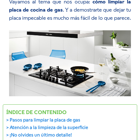
Vayamos al tema que nos ocupa:
cómo limpiar la
placa de cocina de gas
. Y a demostrarte que dejar tu
placa impecable es mucho más fácil de lo que parece.
ÍNDICE DE CONTENIDO
Pasos para limpiar la placa de gas
Atención a la limpieza de la superficie
¡No olvides un último detalle!