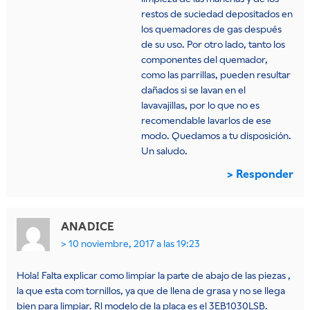
restos de suciedad depositados en
los quemadores de gas después
de su uso. Por otro lado, tanto los
componentes del quemador,
como las parrillas, pueden resultar
dañados si se lavan en el
lavavajillas, por lo que no es
recomendable lavarlos de ese
modo. Quedamos a tu disposición.
Un saludo.
Responder
ANA
DICE
10 noviembre, 2017 a las 19:23
Hola! Falta explicar como limpiar la parte de abajo de las piezas ,
la que esta com tornillos, ya que de llena de grasa y no se llega
bien para limpiar. Rl modelo de la placa es el 3EB1030LSB.