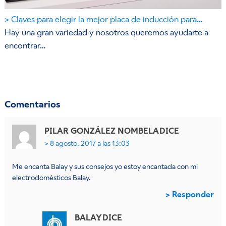
Claves para elegir la mejor placa de inducción para…
Hay una gran variedad y nosotros queremos ayudarte a
encontrar…
Comentarios
PILAR GONZÁLEZ NOMBELA
DICE
8 agosto, 2017 a las 13:03
Me encanta Balay y sus consejos yo estoy encantada con mi
electrodomésticos Balay.
Responder
BALAY
DICE