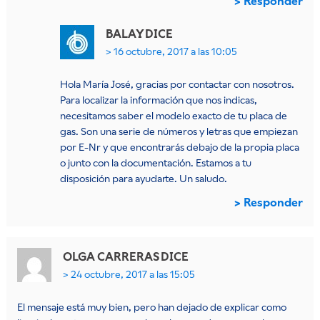
Responder
BALAY
DICE
16 octubre, 2017 a las 10:05
Hola María José, gracias por contactar con nosotros.
Para localizar la información que nos indicas,
necesitamos saber el modelo exacto de tu placa de
gas. Son una serie de números y letras que empiezan
por E-Nr y que encontrarás debajo de la propia placa
o junto con la documentación. Estamos a tu
disposición para ayudarte. Un saludo.
Responder
OLGA CARRERAS
DICE
24 octubre, 2017 a las 15:05
El mensaje está muy bien, pero han dejado de explicar como