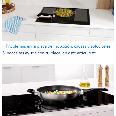
Problemas en la placa de inducción: causas y soluciones
Si necesitas ayuda con tu placa, en este artículo te…