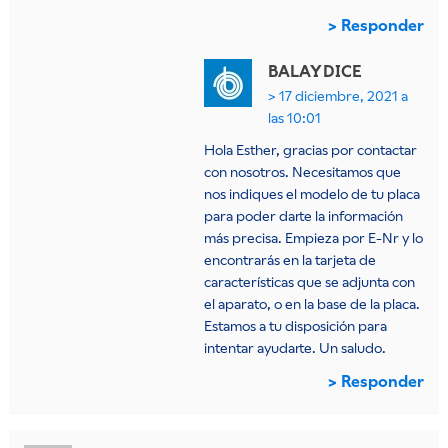
Responder
BALAY
DICE
17 diciembre, 2021 a
las 10:01
Hola Esther, gracias por contactar
con nosotros. Necesitamos que
nos indiques el modelo de tu placa
para poder darte la información
más precisa. Empieza por E-Nr y lo
encontrarás en la tarjeta de
características que se adjunta con
el aparato, o en la base de la placa.
Estamos a tu disposición para
intentar ayudarte. Un saludo.
Responder