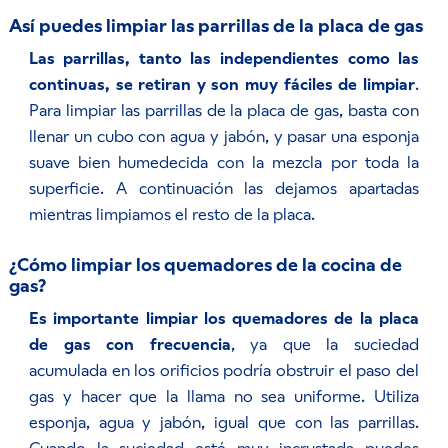
Así puedes limpiar las parrillas de la placa de gas
Las parrillas, tanto las independientes como las
continuas, se retiran y son muy fáciles de limpiar
.
Para limpiar las parrillas de la placa de gas, basta con
llenar un cubo con agua y jabón, y pasar una esponja
suave bien humedecida con la mezcla por toda la
superficie. A continuación las dejamos apartadas
mientras limpiamos el resto de la placa.
¿Cómo limpiar los quemadores de la cocina de
gas?
Es importante limpiar los quemadores de la placa
de gas con frecuencia
, ya que la suciedad
acumulada en los orificios podría obstruir el paso del
gas y hacer que la llama no sea uniforme. Utiliza
esponja, agua y jabón, igual que con las parrillas.