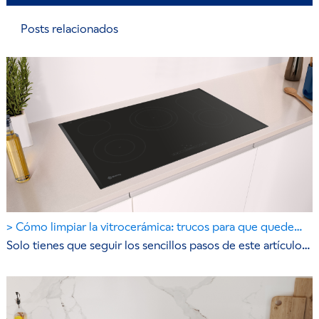
Posts relacionados
Cómo limpiar la vitrocerámica: trucos para que quede…
Solo tienes que seguir los sencillos pasos de este artículo…