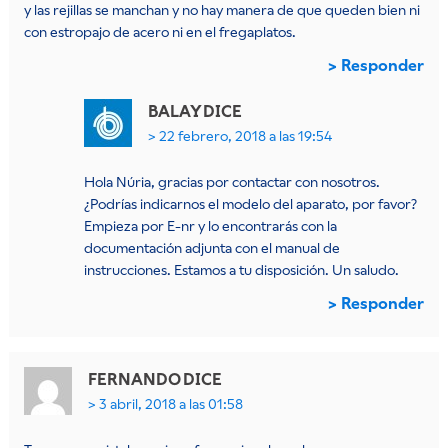
y las rejillas se manchan y no hay manera de que queden bien ni
con estropajo de acero ni en el fregaplatos.
Responder
BALAY
DICE
22 febrero, 2018 a las 19:54
Hola Núria, gracias por contactar con nosotros.
¿Podrías indicarnos el modelo del aparato, por favor?
Empieza por E-nr y lo encontrarás con la
documentación adjunta con el manual de
instrucciones. Estamos a tu disposición. Un saludo.
Responder
FERNANDO
DICE
3 abril, 2018 a las 01:58