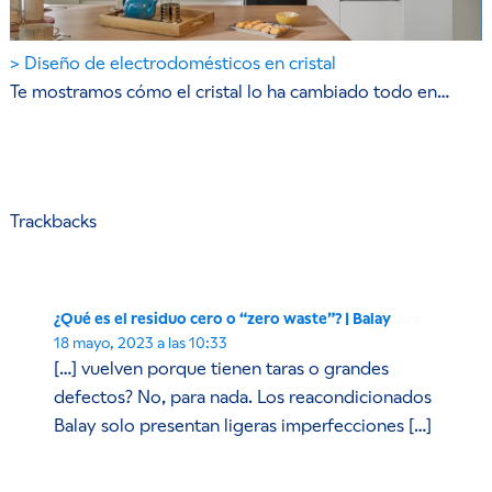
Diseño de electrodomésticos en cristal
Te mostramos cómo el cristal lo ha cambiado todo en…
Trackbacks
¿Qué es el residuo cero o “zero waste”? | Balay
dice:
18 mayo, 2023 a las 10:33
[…] vuelven porque tienen taras o grandes
defectos? No, para nada. Los reacondicionados
Balay solo presentan ligeras imperfecciones […]