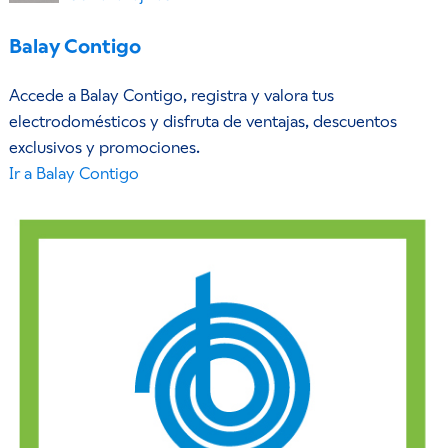
Balay Contigo
Accede a Balay Contigo, registra y valora tus
electrodomésticos y disfruta de ventajas, descuentos
exclusivos y promociones.
Ir a Balay Contigo