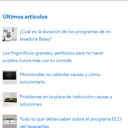
Últimos artículos
¿Cuál es la duración de los programas de mi
lavadora Balay?
Los frigoríficos grandes, perfectos para no hacer
puzzles nunca más con tu comida
Microondas no calienta: causas y cómo
solucionarlo
Problemas en la placa de inducción: causas y
soluciones
Todo lo que debes saber sobre el programa ECO
del lavavajillas