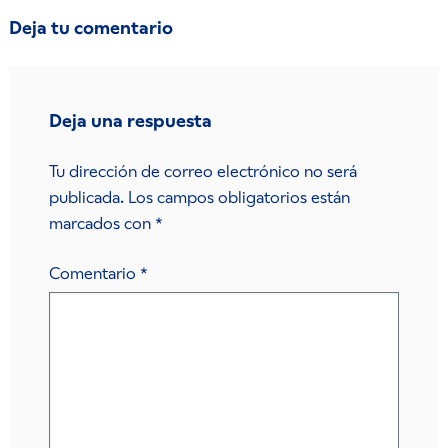
Deja tu comentario
Deja una respuesta
Tu dirección de correo electrónico no será
publicada.
Los campos obligatorios están
marcados con
*
Comentario
*