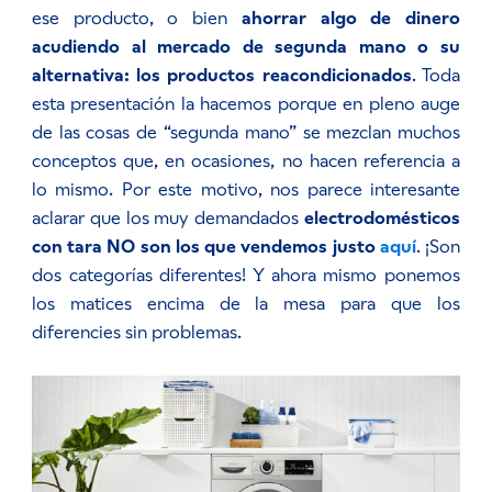
ese producto, o bien
ahorrar algo de dinero
acudiendo al mercado de segunda mano o su
alternativa: los productos reacondicionados
. Toda
esta presentación la hacemos porque en pleno auge
de las cosas de “segunda mano” se mezclan muchos
conceptos que, en ocasiones, no hacen referencia a
lo mismo. Por este motivo, nos parece interesante
aclarar que los muy demandados
electrodomésticos
con tara NO son los que vendemos justo
aquí
. ¡Son
dos categorías diferentes! Y ahora mismo ponemos
los matices encima de la mesa para que los
diferencies sin problemas.