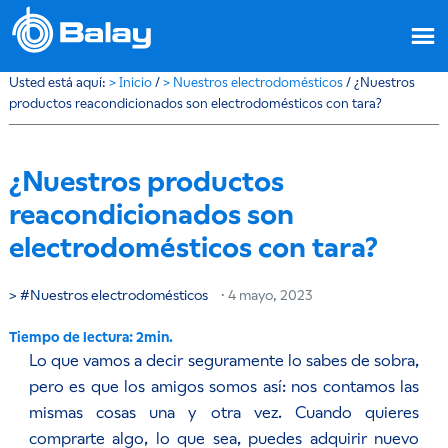
Usted está aquí:
>
Inicio
/
>
Nuestros electrodomésticos
/
¿Nuestros
productos reacondicionados son electrodomésticos con tara?
¿Nuestros productos
reacondicionados son
electrodomésticos con tara?
Nuestros electrodomésticos
·
4 mayo, 2023
Lo que vamos a decir seguramente lo sabes de sobra,
pero es que los amigos somos así: nos contamos las
mismas cosas una y otra vez. Cuando quieres
comprarte algo, lo que sea, puedes adquirir nuevo