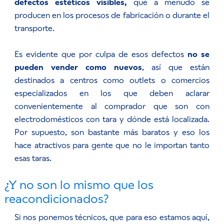
defectos estéticos visibles,
que a menudo se
producen en los procesos de fabricación o durante el
transporte.
Es evidente que por culpa de esos defectos
no se
pueden vender como nuevos
, así que están
destinados a centros como outlets o comercios
especializados en los que deben aclarar
convenientemente al comprador que son con
electrodomésticos con tara y dónde está localizada.
Por supuesto, son bastante más baratos y eso los
hace atractivos para gente que no le importan tanto
esas taras.
¿Y no son lo mismo que los
reacondicionados?
Si nos ponemos técnicos, que para eso estamos aquí,