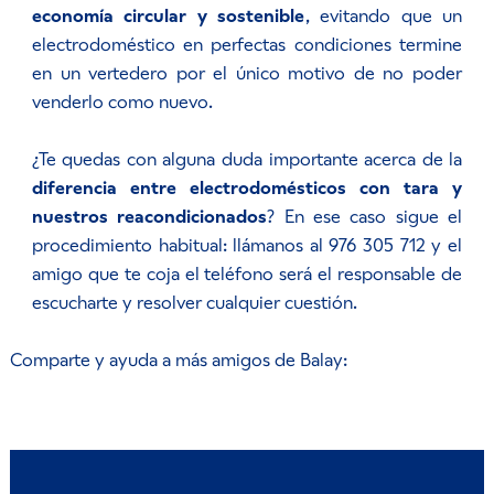
economía circular y sostenible
, evitando que un
electrodoméstico en perfectas condiciones termine
en un vertedero por el único motivo de no poder
venderlo como nuevo.
¿Te quedas con alguna duda importante acerca de la
diferencia entre electrodomésticos con tara y
nuestros reacondicionados
? En ese caso sigue el
procedimiento habitual: llámanos al 976 305 712 y el
amigo que te coja el teléfono será el responsable de
escucharte y resolver cualquier cuestión.
Comparte y ayuda a más amigos de Balay: