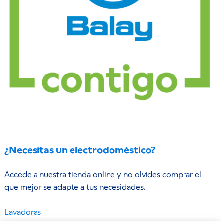
¿Necesitas un electrodoméstico?
Accede a nuestra tienda online y no olvides comprar el
que mejor se adapte a tus necesidades.
Lavadoras