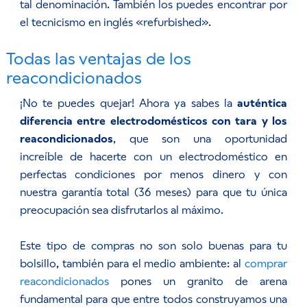
tal denominación. También los puedes encontrar por
el tecnicismo en inglés «refurbished».
Todas las ventajas de los
reacondicionados
¡No te puedes quejar! Ahora ya sabes la
auténtica
diferencia entre electrodomésticos con tara y los
reacondicionados
, que son una oportunidad
increíble de hacerte con un electrodoméstico en
perfectas condiciones por menos dinero y con
nuestra garantía total (36 meses) para que tu única
preocupación sea disfrutarlos al máximo.
Este tipo de compras no son solo buenas para tu
bolsillo, también para el medio ambiente: al
comprar
reacondicionados
pones un granito de arena
fundamental para que entre todos construyamos una