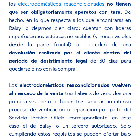
los
electrodomésticos reacondicionados
no tienen
que ser obligatoriamente aparatos con tara
. De
hecho, en lo que respecta a los que encontrarás en
Balay lo dejamos bien claro: cuentan con ligeras
imperfecciones estéticas no visibles (y nunca visibles
desde la parte frontal) o proceden de una
devolución realizada por el cliente dentro del
periodo de desistimiento legal
de 30 días para
quedarse o no con la compra.
Los
electrodomésticos reacondicionados vuelven
al mercado de la venta
tras haber sido vendidos una
primera vez, pero lo hacen tras superar un intenso
proceso de verificación o reparación por parte del
Servicio Técnico Oficial correspondiente, en este
caso el de Balay, o un tercero autorizado. Solo
cumpliendo estos requisitos se pueden ofertar bajo