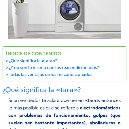
ÍNDICE DE CONTENIDO
¿Qué significa la «tara»?
¿Y no son lo mismo que los reacondicionados?
Todas las ventajas de los reacondicionados
¿Qué significa la «tara»?
Si un vendedor te aclara que tienen «tara», entonces
lo más posible es que se refiere a
electrodomésticos
con problemas de funcionamiento, golpes (que
suelen ser bastante importantes), abolladuras o