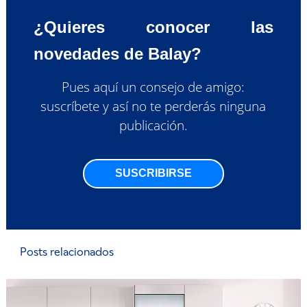
¿Quieres conocer las
novedades de Balay?
Pues aquí un consejo de amigo:
suscríbete y así no te perderás ninguna
publicación.
SUSCRIBIRSE
Posts relacionados