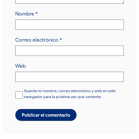
Nombre
*
Correo electrónico
*
Web
Guarda mi nombre, correo electrónico y web en este
navegador para la próxima vez que comente.