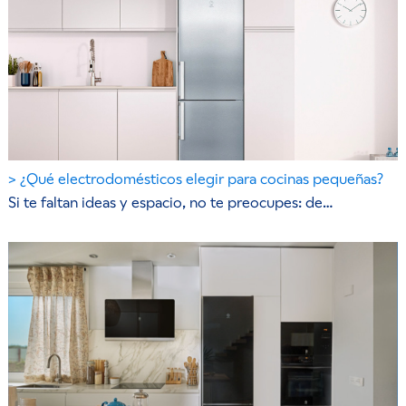
¿Qué electrodomésticos elegir para cocinas pequeñas?
Si te faltan ideas y espacio, no te preocupes: de…