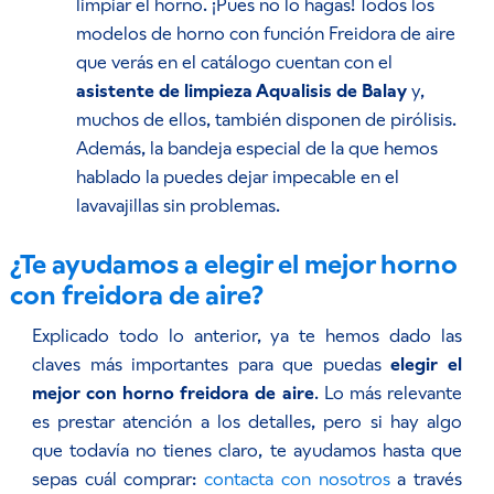
limpiar el horno. ¡Pues no lo hagas! Todos los
modelos de horno con función Freidora de aire
que verás en el catálogo cuentan con el
asistente de limpieza Aqualisis de Balay
y,
muchos de ellos, también disponen de pirólisis.
Además, la bandeja especial de la que hemos
hablado la puedes dejar impecable en el
lavavajillas sin problemas.
¿Te ayudamos a elegir el mejor horno
con freidora de aire?
Explicado todo lo anterior, ya te hemos dado las
claves más importantes para que puedas
elegir el
mejor con horno freidora de aire
. Lo más relevante
es prestar atención a los detalles, pero si hay algo
que todavía no tienes claro, te ayudamos hasta que
sepas cuál comprar:
contacta con nosotros
a través