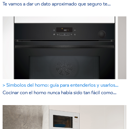
Te vamos a dar un dato aproximado que seguro te…
Símbolos del horno: guía para entenderlos y usarlos…
Cocinar con el horno nunca había sido tan fácil como…