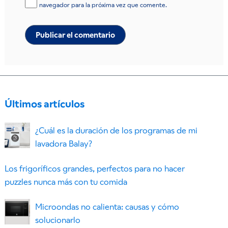
navegador para la próxima vez que comente.
Últimos artículos
¿Cuál es la duración de los programas de mi
lavadora Balay?
Los frigoríficos grandes, perfectos para no hacer
puzzles nunca más con tu comida
Microondas no calienta: causas y cómo
solucionarlo