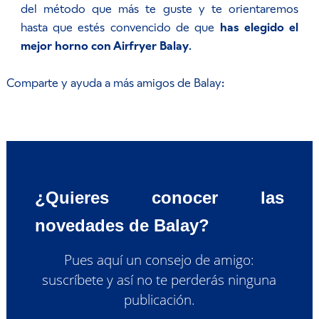
del método que más te guste y te orientaremos
hasta que estés convencido de que
has elegido el
mejor horno con Airfryer Balay
.
Comparte y ayuda a más amigos de Balay:
¿Quieres conocer las
novedades de Balay?
Pues aquí un consejo de amigo:
suscríbete y así no te perderás ninguna
publicación.