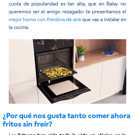
cuota de popularidad es tan alta, que en Balay no
queremos ser el amigo rezagado: te presentamos el
mejor horno con freidora de aire
que vas a instalar en
la cocina.
¿Por qué nos gusta tanto comer ahora
fritos sin freír?