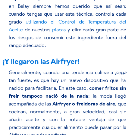
en Balay siempre hemos querido que así sean:
cuando tengas que usar esta técnica, controla cada
grado
utilizando el Control de Temperatura del
Aceite
de nuestras
placas
y eliminarás gran parte de
los riesgos de consumir este ingrediente fuera del
rango adecuado.
¡Y llegaron las Airfryer!
Generalmente, cuando una tendencia culinaria
pega
tan fuerte, es que hay un nuevo dispositivo que ha
nacido para facilitarla. En este caso,
comer fritos sin
freír tampoco nació de la nada
: la moda llegó
acompañada de las
Airfryer o freidoras de aire
, que
cocinan, normalmente, a gran velocidad, casi sin
añadir aceite y con la notable ventaja de que
prácticamente cualquier alimento puede pasar por la