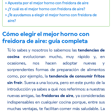
Apuesta por el mejor horno con freidora de aire
¿Y cuál es el mejor horno con freidora de aire?
¿Te ayudamos a elegir el mejor horno con freidora de
aire?
Cómo elegir el mejor horno con
freidora de aire: guía completa
Tú lo sabes y nosotros lo sabemos: las
tendencias de
cocina
evolucionan mucho, muy rápido y, en
ocasiones, nos hacen adoptar nuevas y
sorprendentes formas de preparación de alimentos
como, por ejemplo, la
tendencia de consumir fritos
sin freír
. Suena a una locura, pero en este punto de la
introducción ya sabes a qué nos referimos: a nuestras
nuevas amigas, las
freidoras de aire
, ya consideradas
indispensables en cualquier cocina porque, entre sus
muchas ventajas, te facilitan comer más saludable. La