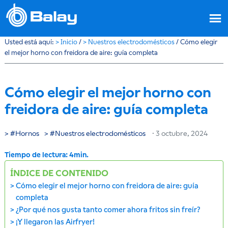
Usted está aquí:
>
Inicio
/
>
Nuestros electrodomésticos
/
Cómo elegir
el mejor horno con freidora de aire: guía completa
Cómo elegir el mejor horno con
freidora de aire: guía completa
Hornos
Nuestros electrodomésticos
·
3 octubre, 2024
ÍNDICE DE CONTENIDO
Cómo elegir el mejor horno con freidora de aire: guía
completa
¿Por qué nos gusta tanto comer ahora fritos sin freír?
¡Y llegaron las Airfryer!