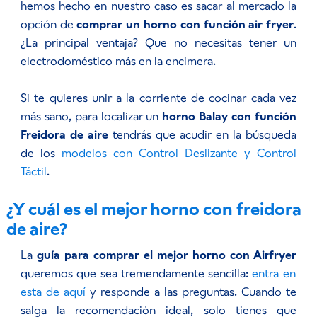
hemos hecho en nuestro caso es sacar al mercado la
opción de
comprar un horno con función air fryer
.
¿La principal ventaja? Que no necesitas tener un
electrodoméstico más en la encimera.
Si te quieres unir a la corriente de cocinar cada vez
más sano, para localizar un
horno Balay con función
Freidora de aire
tendrás que acudir en la búsqueda
de los
modelos con Control Deslizante y Control
Táctil
.
¿Y cuál es el mejor horno con freidora
de aire?
La
guía para comprar el mejor horno con Airfryer
queremos que sea tremendamente sencilla:
entra en
esta de aquí
y responde a las preguntas. Cuando te
salga la recomendación ideal, solo tienes que