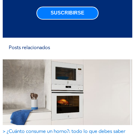
SUSCRIBIRSE
Posts relacionados
¿Cuánto consume un horno?: todo lo que debes saber