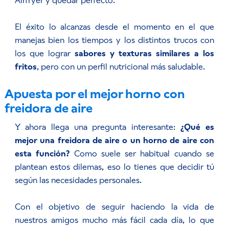
Airfryer y quedar perfecto.
El éxito lo alcanzas desde el momento en el que
manejas bien los tiempos y los distintos trucos con
los que lograr
sabores y texturas similares a los
fritos
, pero con un perfil nutricional más saludable.
Apuesta por el mejor horno con
freidora de aire
Y ahora llega una pregunta interesante:
¿Qué es
mejor una freidora de aire o un horno de aire con
esta función?
Como suele ser habitual cuando se
plantean estos dilemas, eso lo tienes que decidir tú
según las necesidades personales.
Con el objetivo de seguir haciendo la vida de
nuestros amigos mucho más fácil cada día, lo que