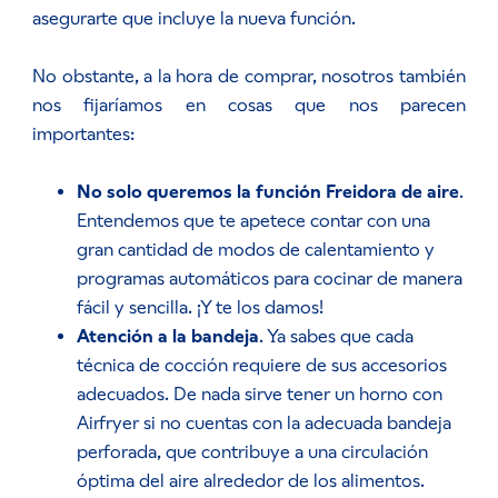
asegurarte que incluye la nueva función.
No obstante, a la hora de comprar, nosotros también
nos fijaríamos en cosas que nos parecen
importantes:
No solo queremos la función Freidora de aire
.
Entendemos que te apetece contar con una
gran cantidad de modos de calentamiento y
programas automáticos para cocinar de manera
fácil y sencilla. ¡Y te los damos!
Atención a la bandeja
. Ya sabes que cada
técnica de cocción requiere de sus accesorios
adecuados. De nada sirve tener un horno con
Airfryer si no cuentas con la adecuada bandeja
perforada, que contribuye a una circulación
óptima del aire alrededor de los alimentos.