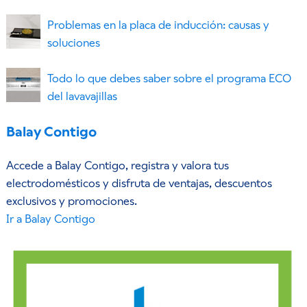
Problemas en la placa de inducción: causas y
soluciones
Todo lo que debes saber sobre el programa ECO
del lavavajillas
Balay Contigo
Accede a Balay Contigo, registra y valora tus
electrodomésticos y disfruta de ventajas, descuentos
exclusivos y promociones.
Ir a Balay Contigo