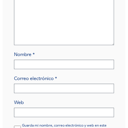
Nombre
*
Correo electrónico
*
Web
Guarda mi nombre, correo electrónico y web en este