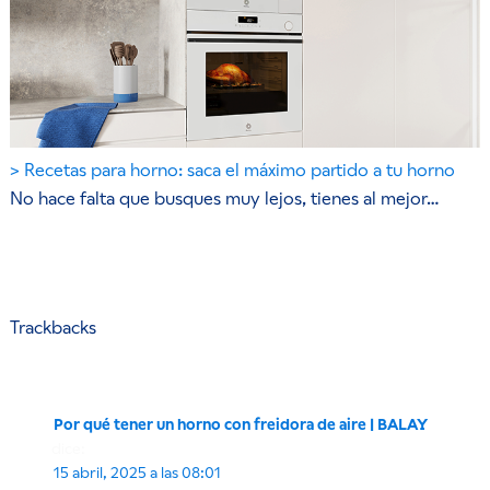
Recetas para horno: saca el máximo partido a tu horno
No hace falta que busques muy lejos, tienes al mejor…
Trackbacks
Por qué tener un horno con freidora de aire | BALAY
dice:
15 abril, 2025 a las 08:01