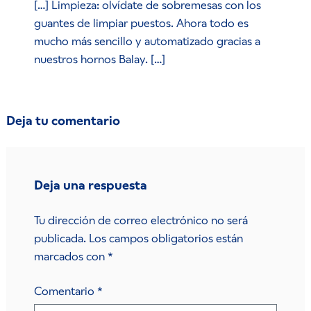
[…] Limpieza: olvídate de sobremesas con los
guantes de limpiar puestos. Ahora todo es
mucho más sencillo y automatizado gracias a
nuestros hornos Balay. […]
Deja tu comentario
Deja una respuesta
Tu dirección de correo electrónico no será
publicada.
Los campos obligatorios están
marcados con
*
Comentario
*