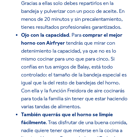
Gracias a ellas solo debes repartirlos en la
bandeja y pulverizar con un poco de aceite. En
menos de 20 minutos y sin precalentamiento,
tienes resultados profesionales garantizados.
Ojo con la capacidad
. Para
comprar el mejor
horno con Airfryer
tendrás que mirar con
detenimiento la capacidad, ya que no es lo
mismo cocinar para uno que para cinco. Si
confías en tus amigos de Balay, está todo
controlado: el tamaño de la bandeja especial es
igual que la del resto de bandejas del horno.
Con ella y la función Freidora de aire cocinarás
para toda la familia sin tener que estar haciendo
varias tandas de alimentos.
También querrás que el horno se limpie
fácilmente
. Tras disfrutar de una buena comida,
nadie quiere tener que meterse en la cocina a