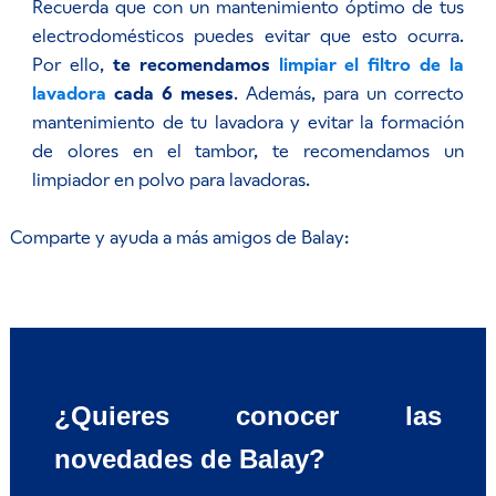
Recuerda que con un mantenimiento óptimo de tus
electrodomésticos puedes evitar que esto ocurra.
Por ello,
te recomendamos
limpiar el filtro de la
lavadora
cada 6 meses
. Además, para un correcto
mantenimiento de tu lavadora y evitar la formación
de olores en el tambor, te recomendamos un
limpiador en polvo para lavadoras.
Comparte y ayuda a más amigos de Balay:
¿Quieres conocer las
novedades de Balay?