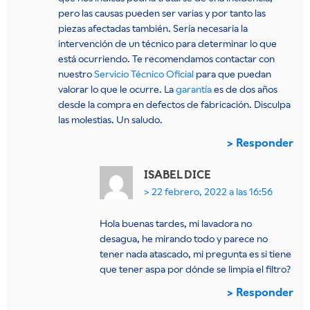
pero las causas pueden ser varias y por tanto las
piezas afectadas también. Sería necesaria la
intervención de un técnico para determinar lo que
está ocurriendo. Te recomendamos contactar con
nuestro
Servicio Técnico Oficial
para que puedan
valorar lo que le ocurre. La
garantía
es de dos años
desde la compra en defectos de fabricación. Disculpa
las molestias. Un saludo.
Responder
ISABEL
DICE
22 febrero, 2022 a las 16:56
Hola buenas tardes, mi lavadora no
desagua, he mirando todo y parece no
tener nada atascado, mi pregunta es si tiene
que tener aspa por dónde se limpia el filtro?
Responder