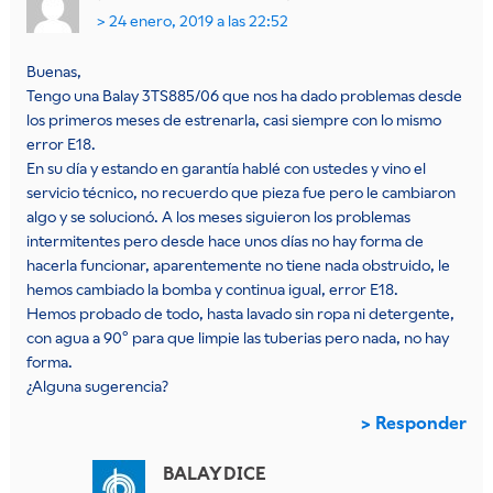
24 enero, 2019 a las 22:52
Buenas,
Tengo una Balay 3TS885/06 que nos ha dado problemas desde
los primeros meses de estrenarla, casi siempre con lo mismo
error E18.
En su día y estando en garantía hablé con ustedes y vino el
servicio técnico, no recuerdo que pieza fue pero le cambiaron
algo y se solucionó. A los meses siguieron los problemas
intermitentes pero desde hace unos días no hay forma de
hacerla funcionar, aparentemente no tiene nada obstruido, le
hemos cambiado la bomba y continua igual, error E18.
Hemos probado de todo, hasta lavado sin ropa ni detergente,
con agua a 90º para que limpie las tuberias pero nada, no hay
forma.
¿Alguna sugerencia?
Responder
BALAY
DICE