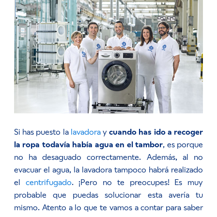
Si has puesto la
lavadora
y
cuando has ido a recoger
la ropa todavía había agua en el tambor
, es porque
no ha desaguado correctamente. Además, al no
evacuar el agua, la lavadora tampoco habrá realizado
el
centrifugado
. ¡Pero no te preocupes! Es muy
probable que puedas solucionar esta avería tu
mismo. Atento a lo que te vamos a contar para saber