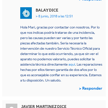
BALAY
DICE
8 junio, 2018 a las 12:51
Hola Mari, gracias por contactar con nosotros. Por lo
que nos indicas podría tratarse de una incidencia,
pero las causas pueden ser varias y por tanto las
piezas afectadas también. Sería necesaria la
intervención de nuestro Servicio Técnico Oficial para
determinar lo que está ocurriendo, ya que sin ver el
aparato no podemos valorarlo, puedes solicitar la
asistencia técnica directamente
aquí
. Las reparaciones
hechas por ellos tienen garantía de dos años por lo
que es aconsejable confiar en su experiencia. Estamos
a tu disposición. Un saludo.
Responder
JAVIER MARTINEZ
DICE