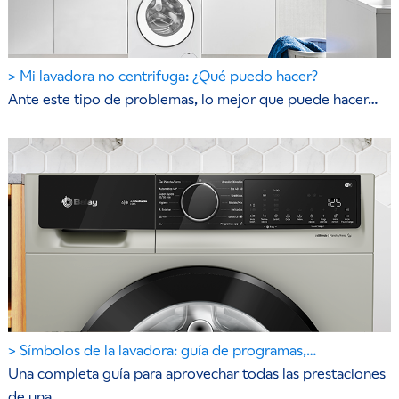
Mi lavadora no centrifuga: ¿Qué puedo hacer?
Ante este tipo de problemas, lo mejor que puede hacer…
Símbolos de la lavadora: guía de programas,…
Una completa guía para aprovechar todas las prestaciones
de una…