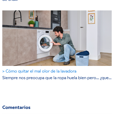
Cómo quitar el mal olor de la lavadora
Siempre nos preocupa que la ropa huela bien pero… ¿que…
Comentarios