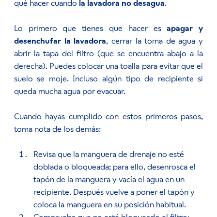
qué hacer cuando
la lavadora no desagua
.
Lo primero que tienes que hacer es
apagar y
desenchufar la lavadora
, cerrar la toma de agua y
abrir la tapa del filtro (que se encuentra abajo a la
derecha). Puedes colocar una toalla para evitar que el
suelo se moje. Incluso algún tipo de recipiente si
queda mucha agua por evacuar.
Cuando hayas cumplido con estos primeros pasos,
toma nota de los demás:
Revisa que la manguera de drenaje no esté
doblada o bloqueada; para ello, desenrosca el
tapón de la manguera y vacía el agua en un
recipiente. Después vuelve a poner el tapón y
coloca la manguera en su posición habitual.