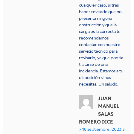
cualquier caso, si tras
haber revisado que no
presenta ninguna
obstrucción y que la
carga es la correcta te
recomendamos
contactar con nuestro
servicio técnico para
revisarlo, ya que podría
tratarse de una
incidencia. Estamos a tu
disposición si nos
necesitas. Un saludo.
JUAN
MANUEL
SALAS
ROMERO
DICE
18 septiembre, 2023 a