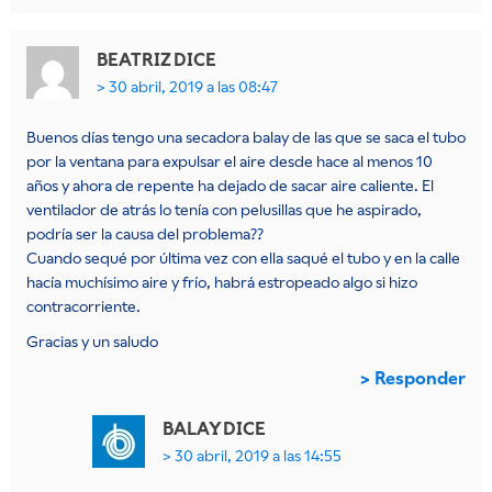
BEATRIZ
DICE
30 abril, 2019 a las 08:47
Buenos días tengo una secadora balay de las que se saca el tubo
por la ventana para expulsar el aire desde hace al menos 10
años y ahora de repente ha dejado de sacar aire caliente. El
ventilador de atrás lo tenía con pelusillas que he aspirado,
podría ser la causa del problema??
Cuando sequé por última vez con ella saqué el tubo y en la calle
hacía muchísimo aire y frío, habrá estropeado algo si hizo
contracorriente.
Gracias y un saludo
Responder
BALAY
DICE
30 abril, 2019 a las 14:55