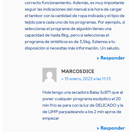
correcto funcionamiento. Además, es muy importante
seguir las indicaciones del manual a la hora de cargar
el tambor con la cantidad de ropa indicada y el tipo de
tejido para cada uno de los programas. Por ejemplo, si
seleccionas el programa de algodón tienes una
capacidad de hasta 8kg, pero si seleccionas el
programa de sintéticos es de 3,5kg. Estamos a tu
disposición si necesitas más información. Un saludo.
Responder
MARCOS
DICE
15 enero, 2023 a las 11:13
Hola tengo una secadora Balay Sc871 que al
poner cualquier programa escéptico el 20
min frio se para con la luz de DELICADO y la
de LIMP parpadeando a los 2 min aprox de
empezar
Responder