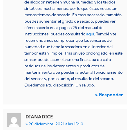
de algodón retienen mucha humedad y los tejidos
sintéticos mucha menos, por lo que éstos necesitan
menos tiempo de secado. En caso necesario, también
puedes aumentar el grado de secado, puedes ver
cómo hacerlo en la página 25 del manual de
instrucciones, puedes consultarlo
aquí
. También te
recomendamos comprobar que los sensores de
humedad que tiene la secadora en el interior del
tambor están limpios. Tras un uso prolongado, en este
sensor puede acumularse una fina capa de cal o
residuos de los detergentes o productos de
mantenimiento que pueden afectar al funcionamiento
del sensor y, por lo tanto, al resultado del secado.
Quedamos a tu disposición. Un saludo.
Responder
DIANA
DICE
20 diciembre, 2021 a las 15:10