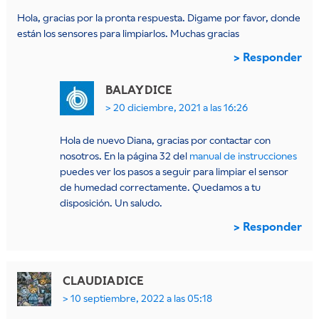
Hola, gracias por la pronta respuesta. Digame por favor, donde
están los sensores para limpiarlos. Muchas gracias
Responder
BALAY
DICE
20 diciembre, 2021 a las 16:26
Hola de nuevo Diana, gracias por contactar con
nosotros. En la página 32 del
manual de instrucciones
puedes ver los pasos a seguir para limpiar el sensor
de humedad correctamente. Quedamos a tu
disposición. Un saludo.
Responder
CLAUDIA
DICE
10 septiembre, 2022 a las 05:18