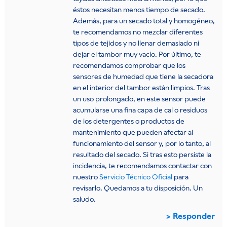
éstos necesitan menos tiempo de secado.
Además, para un secado total y homogéneo,
te recomendamos no mezclar diferentes
tipos de tejidos y no llenar demasiado ni
dejar el tambor muy vacío. Por último, te
recomendamos comprobar que los
sensores de humedad que tiene la secadora
en el interior del tambor están limpios. Tras
un uso prolongado, en este sensor puede
acumularse una fina capa de cal o residuos
de los detergentes o productos de
mantenimiento que pueden afectar al
funcionamiento del sensor y, por lo tanto, al
resultado del secado. Si tras esto persiste la
incidencia, te recomendamos contactar con
nuestro
Servicio Técnico Oficial
para
revisarlo. Quedamos a tu disposición. Un
saludo.
Responder