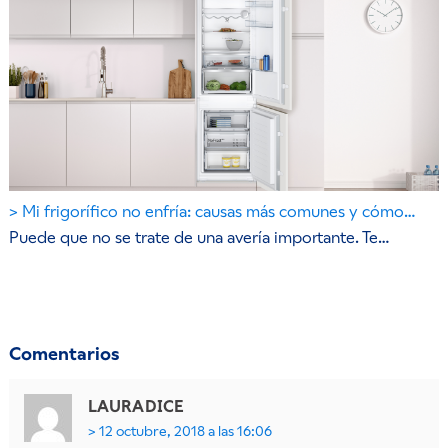
Mi frigorífico no enfría: causas más comunes y cómo…
Puede que no se trate de una avería importante. Te…
Comentarios
LAURA
DICE
12 octubre, 2018 a las 16:06