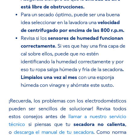
está libre de obstrucciones.
Para un secado óptimo, puede ser una buena
idea seleccionar en la lavadora una
velocidad
de centrifugado por encima de las 800 r.p.m.
Revisa si los
sensores de humedad funcionan
correctamente
. Si ves que hay una fina capa de
cal sobre ellos, puede que no estén
identificando la humedad correctamente y por
eso tu ropa salga húmeda y fría de la secadora
.
Límpialos una vez al mes
con una esponja
húmeda con vinagre y ahórrate este susto.
¡Recuerda, los problemas con los electrodomésticos
pueden ser sencillos de solucionar! Revisa todos
estos consejos antes de
llamar a
nuestro servicio
técnico
si piensas que tu
secadora no calienta
,
o
descarga el manual de tu secadora
. Como norma