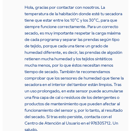
Hola, gracias por contactar con nosotros. La
temperatura de la habitación donde esté tu secadora
tiene que estar entre los 10ºC y los 30ºC, para que
siempre funcione correctamente. Para un correcto
secado, es muy importante respetar la carga máxima
de cada programa y separar las prendas según tipo
de tejido, porque cada una tiene un grado de
humedad diferente, es decir, las prendas de algodón
retienen mucha humedad y los tejidos sintéticos
mucha menos, por lo que éstos necesitan menos
tiempo de secado. También te recomendamos
comprobar que los sensores de humedad que tiene la
secadora en el interior del tambor están limpios. Tras
un uso prolongado, en este sensor puede acumularse
una fina capa de cal o residuos de los detergentes o
productos de mantenimiento que pueden afectar al
funcionamiento del sensor y, por lo tanto, al resultado
del secado. Si tras esto persiste, contacta con el
Centro de Atención al Usuario en el 976305712. Un
saludo.