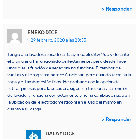
Responder
ENEKO
DICE
29 febrero, 2020 a las 20:53
Tengo una lavadora secadora Balay modelo 3tw776b y durante
el último año ha funcionado perfectamente, pero desde hace
unos días la función de secadora no funciona. El tambor da
vueltas y el programa parece funcionar, pero cuando termina la
ropa y el tambor están fríos. He probado con la opción de
retirar pelusas pero la secadora sigue sin funcionar. La función
de lavadora funciona correctamente y no ha cambiado nada en
la ubicación del electrodoméstico ni en el uso del mismo en
cuanto a su carga.
Responder
BALAY
DICE