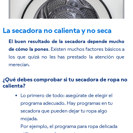
La secadora no calienta y no seca
El buen resultado de la secadora depende mucho
de cómo la pones
. Existen muchos factores básicos a
los que quizá no les has prestado la atención que
merecían.
¿Qué debes comprobar si tu secadora de ropa no
calienta?
Lo primero de todo: asegúrate de elegir el
programa adecuado. Hay programas en tu
secadora que pueden dejar tu ropa algo
mojada.
Por ejemplo, el programa para ropa delicada