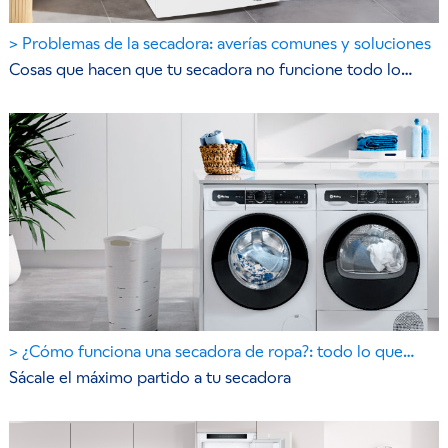
Problemas de la secadora: averías comunes y soluciones
Cosas que hacen que tu secadora no funcione todo lo…
¿Cómo funciona una secadora de ropa?: todo lo que…
Sácale el máximo partido a tu secadora