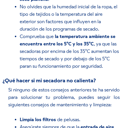
No olvides que la humedad inicial de la ropa, el
tipo de tejidos o la temperatura del aire
exterior son factores que influyen en la
duración de los programas de secado.
Comprueba que
la temperatura ambiente se
encuentra entre los 5ºC y los 35ºC
, ya que las
secadoras por encima de los 35ºC aumentan los
tiempos de secado y por debajo de los 5ºC
paran su funcionamiento por seguridad.
¿Qué hacer si mi secadora no calienta?
Si ninguno de estos consejos anteriores te ha servido
para solucionar tu problema, puedes seguir los
siguientes consejos de mantenimiento y limpieza:
Limpia los filtros
de pelusas.
Asegúrate siempre de que la
entrada de aire