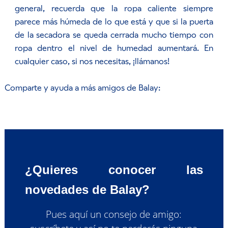
general, recuerda que la ropa caliente siempre
parece más húmeda de lo que está y que si la puerta
de la secadora se queda cerrada mucho tiempo con
ropa dentro el nivel de humedad aumentará. En
cualquier caso, si nos necesitas, ¡llámanos!
Comparte y ayuda a más amigos de Balay:
¿Quieres conocer las
novedades de Balay?
Pues aquí un consejo de amigo: