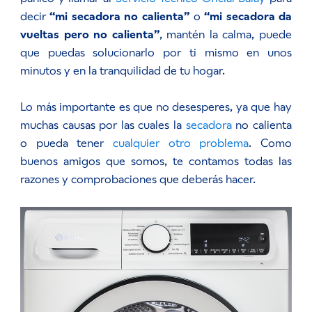
decir
“mi secadora no calienta”
o
“mi secadora da
vueltas pero no calienta”
, mantén la calma, puede
que puedas solucionarlo por ti mismo en unos
minutos y en la tranquilidad de tu hogar.
Lo más importante es que no desesperes, ya que hay
muchas causas por las cuales la
secadora
no calienta
o pueda tener
cualquier otro problema
. Como
buenos amigos que somos, te contamos todas las
razones y comprobaciones que deberás hacer.