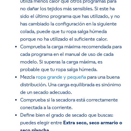
utiliza menos calor que otros programas para
no dañar los tejidos más sensibles. Si este ha
sido el último programa que has utilizado, y no
has cambiado la configuración en la siguiente
colada, puede que tu ropa salga húmeda
porque no ha utilizado el suficiente calor.
Comprueba la carga máxima recomendada para
cada programa en el manual de uso de cada
modelo. Si superas la carga máxima, es
probable que tu ropa salga húmeda.
Mezcla
ropa grande y pequeña
para una buena
distribución. Una carga equilibrada es sinónimo
de un secado adecuado.
Comprueba si la secadora está correctamente
conectada a la corriente.
Define bien el grado de secado que buscas:
puedes elegir entre
Extra seco, seco armario o
seco plancha
.