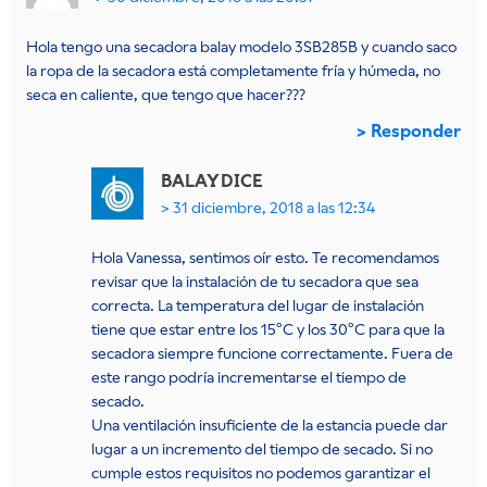
Hola tengo una secadora balay modelo 3SB285B y cuando saco
la ropa de la secadora está completamente fría y húmeda, no
seca en caliente, que tengo que hacer???
Responder
BALAY
DICE
31 diciembre, 2018 a las 12:34
Hola Vanessa, sentimos oír esto. Te recomendamos
revisar que la instalación de tu secadora que sea
correcta. La temperatura del lugar de instalación
tiene que estar entre los 15ºC y los 30ºC para que la
secadora siempre funcione correctamente. Fuera de
este rango podría incrementarse el tiempo de
secado.
Una ventilación insuficiente de la estancia puede dar
lugar a un incremento del tiempo de secado. Si no
cumple estos requisitos no podemos garantizar el