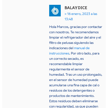
BALAY
DICE
16 enero, 2023 a las
13:48
Hola Marcos, gracias por contactar
con nosotros. Te recomendamos
limpiar el refrigerador del aire y el
filtro de pelusas siguiendo las
indicaciones del
manual de
instrucciones
. Por otro lado, para
un correcto secado, es
recomendable limpiar
regularmente el sensor de
humedad. Tras un uso prolongado,
en el sensor de humedad puede
acumularse una fina capa de cal o
residuos de los detergentes o
productos de mantenimiento.
Estos residuos deben eliminarse
con regularidad, ya que pueden