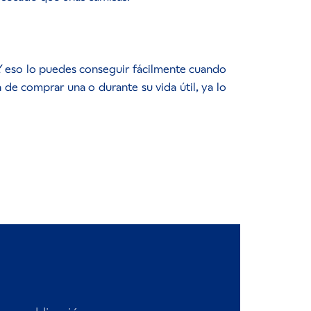
 eso lo puedes conseguir fácilmente cuando
 de comprar una o durante su vida útil, ya lo