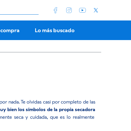
 compra
Lo más buscado
por nada. Te olvidas casi por completo de las
uy bien los símbolos de la propia secadora
amente seca y cuidada, que es lo realmente