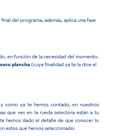
 final del programa, además, aplica una fase
ado, en función de la necesidad del momento.
seco plancha
(cuya finalidad ya te la dice el
l y como ya te hemos contado, en nuestros
as que ves en la rueda selectora están a tu
 te hemos dado el detalle de que conocer lo
 son estos que hemos seleccionado: