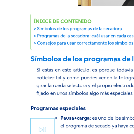
ÍNDICE DE CONTENIDO
Símbolos de los programas de la secadora
Programas de la secadora: cuál usar en cada ca
Consejos para usar correctamente los símbolo
Símbolos de los programas de 
Si estás en este artículo, es porque todaví
noticias: tal y como puedes ver en la fotog
girar la rueda selectora y el propio electr
fijado en unos símbolos algo más especiales 
Programas especiales
Pausa+carga
: es uno de los símb
el programa de secado ya haya 