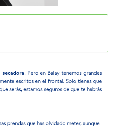
la secadora
. Pero en Balay tenemos grandes
ente escritos en el frontal. Solo tienes que
 que serás, estamos seguros de que te habrás
 esas prendas que has olvidado meter, aunque