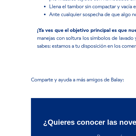
Llena el tambor sin compactar y vacía 
Ante cualquier sospecha de que algo no
¡Ya ves que el objetivo principal es que n
manejas con soltura los símbolos de lavado y
sabes: estamos a tu disposición en los coment
Comparte y ayuda a más amigos de Balay:
¿Quieres conocer las nov