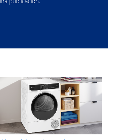
una publicación.