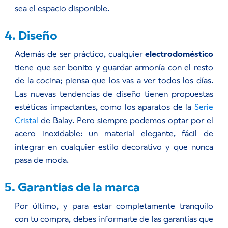
sea el espacio disponible.
4. Diseño
Además de ser práctico, cualquier
electrodoméstico
tiene que ser bonito y guardar armonía con el resto
de la cocina; piensa que los vas a ver todos los días.
Las nuevas tendencias de diseño tienen propuestas
estéticas impactantes, como los aparatos de la
Serie
Cristal
de Balay. Pero siempre podemos optar por el
acero inoxidable: un material elegante, fácil de
integrar en cualquier estilo decorativo y que nunca
pasa de moda.
5. Garantías de la marca
Por último, y para estar completamente tranquilo
con tu compra, debes informarte de las garantías que