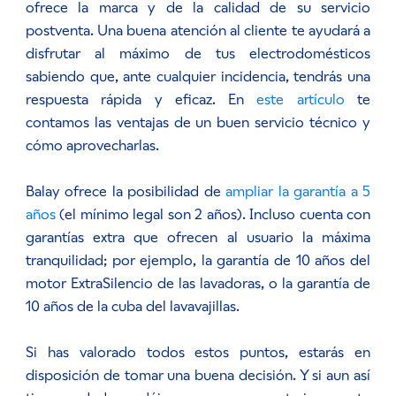
ofrece la marca y de la calidad de su servicio
postventa. Una buena atención al cliente te ayudará a
disfrutar al máximo de tus electrodomésticos
sabiendo que, ante cualquier incidencia, tendrás una
respuesta rápida y eficaz. En
este artículo
te
contamos las ventajas de un buen servicio técnico y
cómo aprovecharlas.
Balay ofrece la posibilidad de
ampliar la garantía a 5
años
(el mínimo legal son 2 años). Incluso cuenta con
garantías extra que ofrecen al usuario la máxima
tranquilidad; por ejemplo, la garantía de 10 años del
motor ExtraSilencio de las lavadoras, o la garantía de
10 años de la cuba del lavavajillas.
Si has valorado todos estos puntos, estarás en
disposición de tomar una buena decisión. Y si aun así