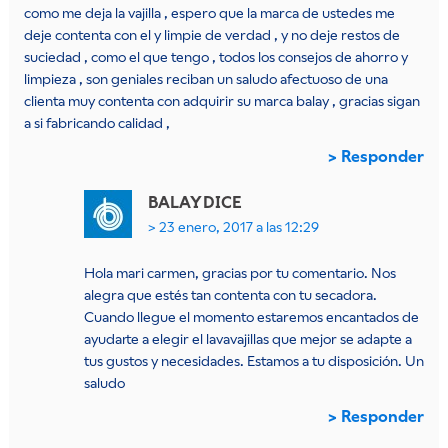
como me deja la vajilla , espero que la marca de ustedes me
deje contenta con el y limpie de verdad , y no deje restos de
suciedad , como el que tengo , todos los consejos de ahorro y
limpieza , son geniales reciban un saludo afectuoso de una
clienta muy contenta con adquirir su marca balay , gracias sigan
a si fabricando calidad ,
Responder
BALAY
DICE
23 enero, 2017 a las 12:29
Hola mari carmen, gracias por tu comentario. Nos
alegra que estés tan contenta con tu secadora.
Cuando llegue el momento estaremos encantados de
ayudarte a elegir el lavavajillas que mejor se adapte a
tus gustos y necesidades. Estamos a tu disposición. Un
saludo
Responder