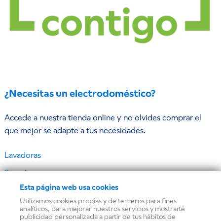
¿Necesitas un electrodoméstico?
Accede a nuestra tienda online y no olvides comprar el
que mejor se adapte a tus necesidades.
Lavadoras
Secadoras
Esta página web usa cookies
Frigoríficos y congeladores
Utilizamos cookies propias y de terceros para fines
Lavavajillas
analíticos, para mejorar nuestros servicios y mostrarte
publicidad personalizada a partir de tus hábitos de