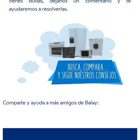
tienes dudas, déjanos un comentario y te
ayudaremos a resolverlas.
Comparte y ayuda a más amigos de Balay: