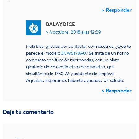
Responder
BALAY
DICE
4 octubre, 2018 a las 12:29
Hola Elsa, gracias por contactar con nosotros. ¿Qué te
parece el modelo
3CW5178A0
? Se trata de un horno
compacto con función microondas, con un plato
giratorio de 36 centímetros de diámetro, grill
simultáneo de 1750 W. y asistente de limpieza
Aqualisis. Esperamos haberte ayudado. Un saludo.
Responder
Deja tu comentario