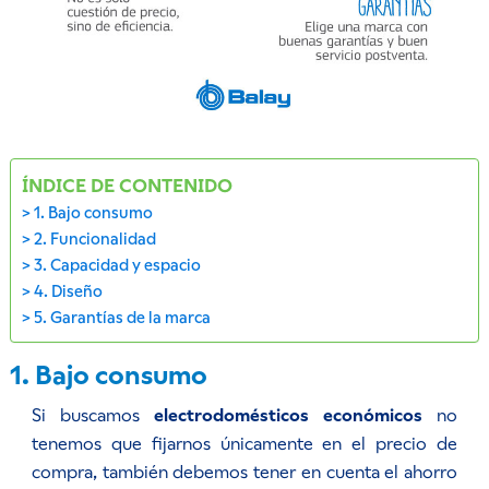
ÍNDICE DE CONTENIDO
1. Bajo consumo
2. Funcionalidad
3. Capacidad y espacio
4. Diseño
5. Garantías de la marca
1. Bajo consumo
Si buscamos
electrodomésticos económicos
no
tenemos que fijarnos únicamente en el precio de
compra, también debemos tener en cuenta el ahorro