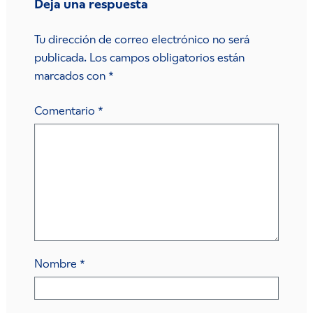
Deja una respuesta
Tu dirección de correo electrónico no será
publicada.
Los campos obligatorios están
marcados con
*
Comentario
*
Nombre
*