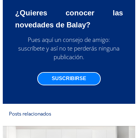
¿Quieres conocer las
novedades de Balay?
Pues aquí un consejo de amigo:
suscríbete y así no te perderás ninguna
publicación.
SUSCRIBIRSE
Posts relacionados