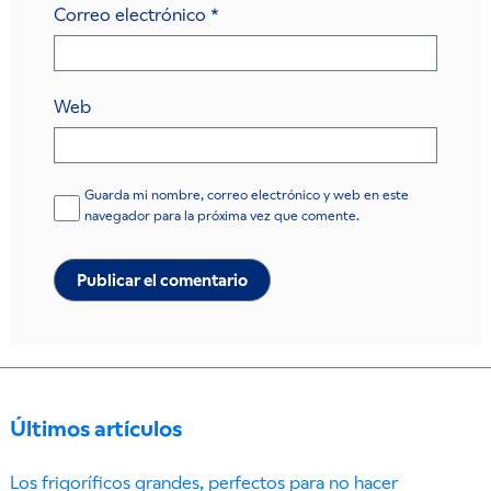
Correo electrónico
*
Web
Guarda mi nombre, correo electrónico y web en este
navegador para la próxima vez que comente.
Últimos artículos
Los frigoríficos grandes, perfectos para no hacer