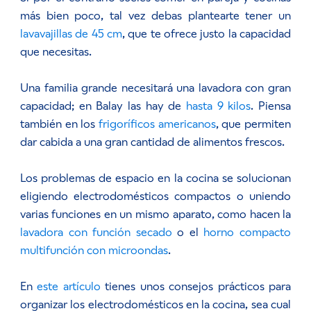
más bien poco, tal vez debas plantearte tener un
lavavajillas de 45 cm
, que te ofrece justo la capacidad
que necesitas.
Una familia grande necesitará una lavadora con gran
capacidad; en Balay las hay de
hasta 9 kilos
. Piensa
también en los
frigoríficos americanos
, que permiten
dar cabida a una gran cantidad de alimentos frescos.
Los problemas de espacio en la cocina se solucionan
eligiendo electrodomésticos compactos o uniendo
varias funciones en un mismo aparato, como hacen la
lavadora con función secado
o el
horno compacto
multifunción con microondas
.
En
este artículo
tienes unos consejos prácticos para
organizar los electrodomésticos en la cocina, sea cual