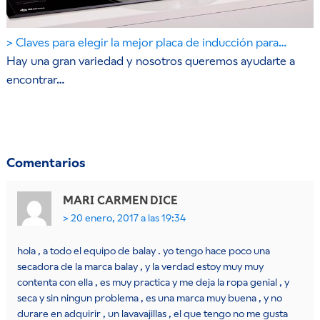
Claves para elegir la mejor placa de inducción para…
Hay una gran variedad y nosotros queremos ayudarte a
encontrar…
Comentarios
MARI CARMEN
DICE
20 enero, 2017 a las 19:34
hola , a todo el equipo de balay . yo tengo hace poco una
secadora de la marca balay , y la verdad estoy muy muy
contenta con ella , es muy practica y me deja la ropa genial , y
seca y sin ningun problema , es una marca muy buena , y no
durare en adquirir , un lavavajillas , el que tengo no me gusta