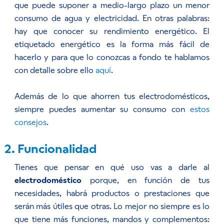
que puede suponer a medio-largo plazo un menor
consumo de agua y electricidad. En otras palabras:
hay que conocer su rendimiento energético. El
etiquetado energético es la forma más fácil de
hacerlo y para que lo conozcas a fondo te hablamos
con detalle sobre ello
aquí
.
Además de lo que ahorren tus electrodomésticos,
siempre puedes aumentar su consumo con
estos
consejos
.
2. Funcionalidad
Tienes que pensar en qué uso vas a darle al
electrodoméstico
porque, en función de tus
necesidades, habrá productos o prestaciones que
serán más útiles que otras. Lo mejor no siempre es lo
que tiene más funciones, mandos y complementos: