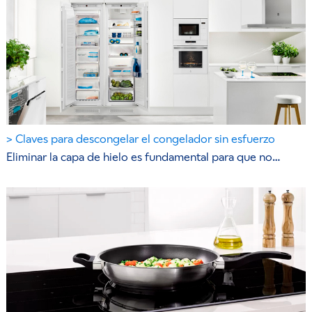
Claves para descongelar el congelador sin esfuerzo
Eliminar la capa de hielo es fundamental para que no…