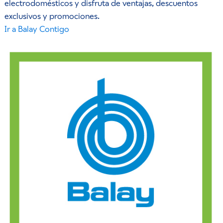
electrodomésticos y disfruta de ventajas, descuentos
exclusivos y promociones.
Ir a Balay Contigo