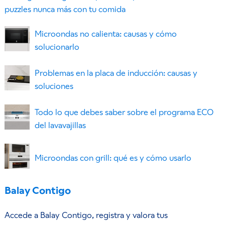
puzzles nunca más con tu comida
Microondas no calienta: causas y cómo
solucionarlo
Problemas en la placa de inducción: causas y
soluciones
Todo lo que debes saber sobre el programa ECO
del lavavajillas
Microondas con grill: qué es y cómo usarlo
Balay Contigo
Accede a Balay Contigo, registra y valora tus