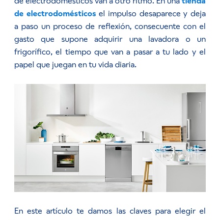
de electrodomésticos van a otro ritmo. En una
tienda
de electrodomésticos
el impulso desaparece y deja
a paso un proceso de reflexión, consecuente con el
gasto que supone adquirir una lavadora o un
frigorífico, el tiempo que van a pasar a tu lado y el
papel que juegan en tu vida diaria.
En este artículo te damos las claves para elegir el