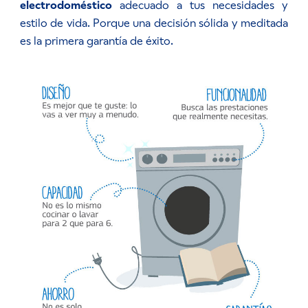
electrodoméstico
adecuado a tus necesidades y
estilo de vida. Porque una decisión sólida y meditada
es la primera garantía de éxito.