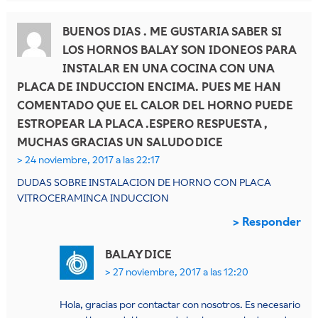
BUENOS DIAS . ME GUSTARIA SABER SI
LOS HORNOS BALAY SON IDONEOS PARA
INSTALAR EN UNA COCINA CON UNA
PLACA DE INDUCCION ENCIMA. PUES ME HAN
COMENTADO QUE EL CALOR DEL HORNO PUEDE
ESTROPEAR LA PLACA .ESPERO RESPUESTA ,
MUCHAS GRACIAS UN SALUDO
DICE
24 noviembre, 2017 a las 22:17
DUDAS SOBRE INSTALACION DE HORNO CON PLACA
VITROCERAMINCA INDUCCION
Responder
BALAY
DICE
27 noviembre, 2017 a las 12:20
Hola, gracias por contactar con nosotros. Es necesario