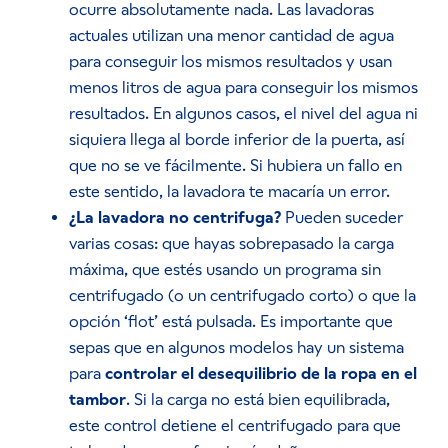
ocurre absolutamente nada. Las lavadoras
actuales utilizan una menor cantidad de agua
para conseguir los mismos resultados y usan
menos litros de agua para conseguir los mismos
resultados. En algunos casos, el nivel del agua ni
siquiera llega al borde inferior de la puerta, así
que no se ve fácilmente. Si hubiera un fallo en
este sentido, la lavadora te macaría un error.
¿La lavadora no centrifuga?
Pueden suceder
varias cosas: que hayas sobrepasado la carga
máxima, que estés usando un programa sin
centrifugado (o un centrifugado corto) o que la
opción ‘flot’ está pulsada. Es importante que
sepas que en algunos modelos hay un sistema
para
controlar el desequilibrio de la ropa en el
tambor
. Si la carga no está bien equilibrada,
este control detiene el centrifugado para que