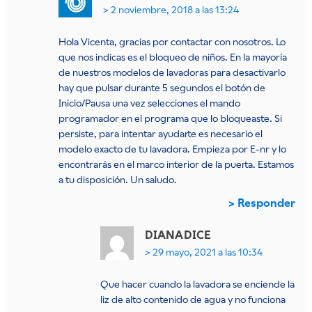
2 noviembre, 2018 a las 13:24
Hola Vicenta, gracias por contactar con nosotros. Lo
que nos indicas es el bloqueo de niños. En la mayoría
de nuestros modelos de lavadoras para desactivarlo
hay que pulsar durante 5 segundos el botón de
Inicio/Pausa una vez selecciones el mando
programador en el programa que lo bloqueaste. Si
persiste, para intentar ayudarte es necesario el
modelo exacto de tu lavadora. Empieza por E-nr y lo
encontrarás en el marco interior de la puerta. Estamos
a tu disposición. Un saludo.
Responder
DIANA
DICE
29 mayo, 2021 a las 10:34
Que hacer cuando la lavadora se enciende la
liz de alto contenido de agua y no funciona