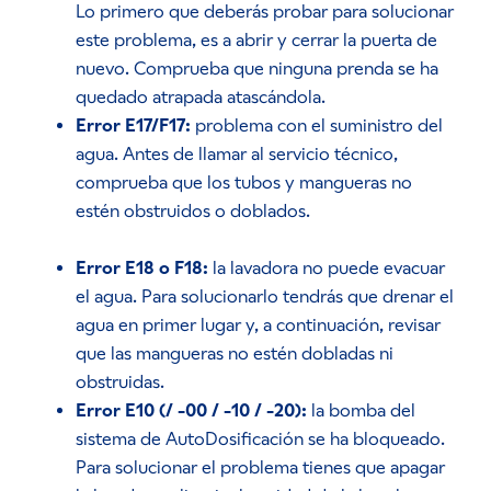
Lo primero que deberás probar para solucionar
este problema, es a abrir y cerrar la puerta de
nuevo. Comprueba que ninguna prenda se ha
quedado atrapada atascándola.
Error E17/F17:
problema con el suministro del
agua. Antes de llamar al servicio técnico,
comprueba que los tubos y mangueras no
estén obstruidos o doblados.
Error E18 o F18:
la lavadora no puede evacuar
el agua. Para solucionarlo tendrás que drenar el
agua en primer lugar y, a continuación, revisar
que las mangueras no estén dobladas ni
obstruidas.
Error E10 (/ -00 / -10 / -20):
la bomba del
sistema de AutoDosificación se ha bloqueado.
Para solucionar el problema tienes que apagar