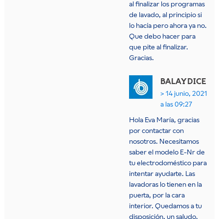
al finalizar los programas
de lavado, al principio si
lo hacía pero ahora ya no.
Que debo hacer para
que pite al finalizar.
Gracias.
BALAY
DICE
14 junio, 2021
a las 09:27
Hola Eva María, gracias
por contactar con
nosotros. Necesitamos
saber el modelo E-Nr de
tu electrodoméstico para
intentar ayudarte. Las
lavadoras lo tienen en la
puerta, por la cara
interior. Quedamos a tu
disposición, un saludo.