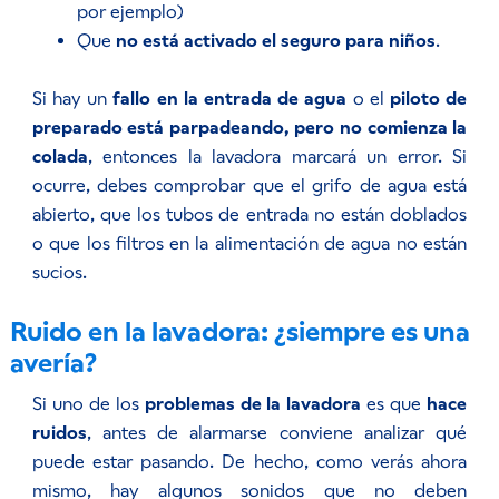
por ejemplo)
Que
no está activado el seguro para niños
.
Si hay un
fallo en la entrada de agua
o el
piloto de
preparado está parpadeando, pero no comienza la
colada
, entonces la lavadora marcará un error. Si
ocurre, debes comprobar que el grifo de agua está
abierto, que los tubos de entrada no están doblados
o que los filtros en la alimentación de agua no están
sucios.
Ruido en la lavadora: ¿siempre es una
avería?
Si uno de los
problemas de la lavadora
es que
hace
ruidos
, antes de alarmarse conviene analizar qué
puede estar pasando. De hecho, como verás ahora
mismo, hay algunos sonidos que no deben