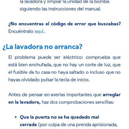
la lavadora y limpiar la unidad de la bomba
siguiendo las instrucciones del manual.
¿No encuentras el código de error que buscabas?
Encuéntralo
aquí
.
¿La lavadora no arranca?
El problema puede ser eléctrico: comprueba que
está bien enchufada, que no hay un corte de luz, que
el fusible de tu casa no haya saltado o incluso que no
hayas olvidado pulsar la tecla de inicio.
Antes de pensar en averías importantes que
arreglar
en la lavadora,
haz dos comprobaciones sencillas:
Que la puerta no se ha quedado mal
cerrada
(por culpa de una prenda aprisionada,