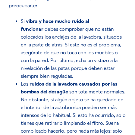
preocuparte:
Si
vibra y hace mucho ruido al
funcionar
debes comprobar que no están
colocados los anclajes de la lavadora, situados
en la parte de atrás. Si este no es el problema,
asegúrate de que no toca con los muebles o
con la pared. Por último, echa un vistazo a la
nivelación de las patas porque deben estar
siempre bien reguladas.
Los
ruidos de la lavadora causados por las
bombas del desagüe
son totalmente normales.
No obstante, si algún objeto se ha quedado en
el interior de la autobomba pueden ser más
intensos de lo habitual. Si esto ha ocurrido, solo
tienes que retirarlo limpiando el filtro. Suena
complicado hacerlo, pero nada más lejos: solo