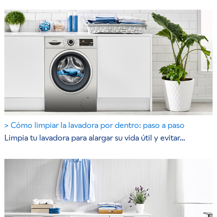
Cómo limpiar la lavadora por dentro: paso a paso
Limpia tu lavadora para alargar su vida útil y evitar…