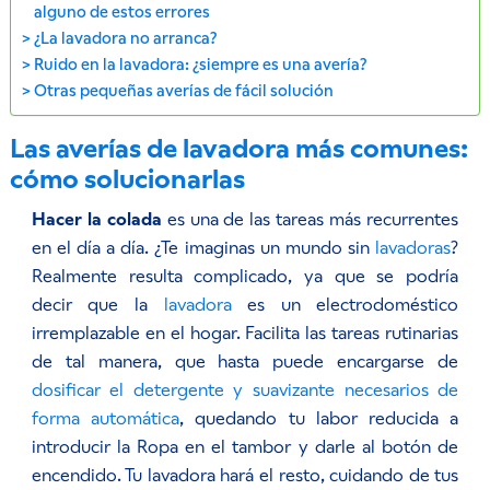
alguno de estos errores
¿La lavadora no arranca?
Ruido en la lavadora: ¿siempre es una avería?
Otras pequeñas averías de fácil solución
Las averías de lavadora más comunes:
cómo solucionarlas
Hacer la colada
es una de las tareas más recurrentes
en el día a día. ¿Te imaginas un mundo sin
lavadoras
?
Realmente resulta complicado, ya que se podría
decir que la
lavadora
es un electrodoméstico
irremplazable en el hogar. Facilita las tareas rutinarias
de tal manera, que hasta puede encargarse de
dosificar el detergente y suavizante necesarios de
forma automática
, quedando tu labor reducida a
introducir la Ropa en el tambor y darle al botón de
encendido. Tu lavadora hará el resto, cuidando de tus