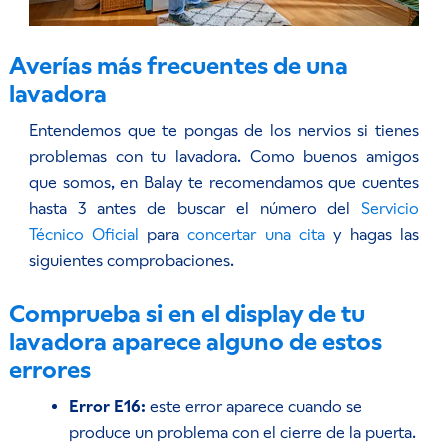
Averías más frecuentes de una
lavadora
Entendemos que te pongas de los nervios si tienes
problemas con tu lavadora. Como buenos amigos
que somos, en Balay te recomendamos que cuentes
hasta 3 antes de buscar el número del
Servicio
Técnico Oficial
para
concertar una cita
y hagas las
siguientes comprobaciones.
Comprueba si en el display de tu
lavadora aparece alguno de estos
errores
Error E16:
este error aparece cuando se
produce un problema con el cierre de la puerta.