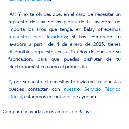
¡Ah! Y no te olvides que, en el caso de necesitar un
repuesto de una de las piezas de tu lavadora, no
importa los años que tenga, en Balay ofrecemos
repuestos para lavadoras
;
si has comprado tu
lavadora a partir del 1 de enero de 2023, tienes
disponibles repuestos hasta 15 años después de su
fabricación, para que puedas disfrutar de tu
electrodoméstico como el primer día.
Y, por supuesto, si necesitas todavía más respuestas
puedes contactar con
nuestro Servicio Técnico
Oficial
, estaremos encantados de ayudarte.
Comparte y ayuda a más amigos de Balay: