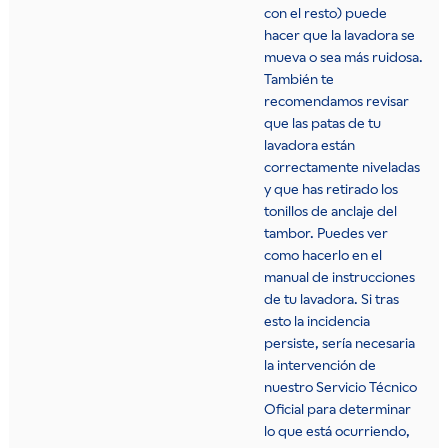
con el resto) puede
hacer que la lavadora se
mueva o sea más ruidosa.
También te
recomendamos revisar
que las patas de tu
lavadora están
correctamente niveladas
y que has retirado los
tonillos de anclaje del
tambor. Puedes ver
como hacerlo en el
manual de instrucciones
de tu lavadora. Si tras
esto la incidencia
persiste, sería necesaria
la intervención de
nuestro Servicio Técnico
Oficial para determinar
lo que está ocurriendo,