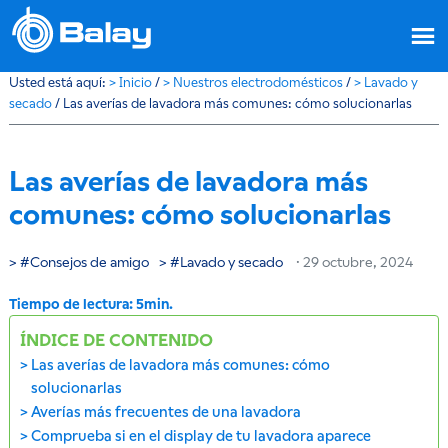
Usted está aquí:
>
Inicio
/
>
Nuestros electrodomésticos
/
>
Lavado y
secado
/
Las averías de lavadora más comunes: cómo solucionarlas
Las averías de lavadora más
comunes: cómo solucionarlas
Consejos de amigo
Lavado y secado
·
29 octubre, 2024
ÍNDICE DE CONTENIDO
Las averías de lavadora más comunes: cómo
solucionarlas
Averías más frecuentes de una lavadora
Comprueba si en el display de tu lavadora aparece