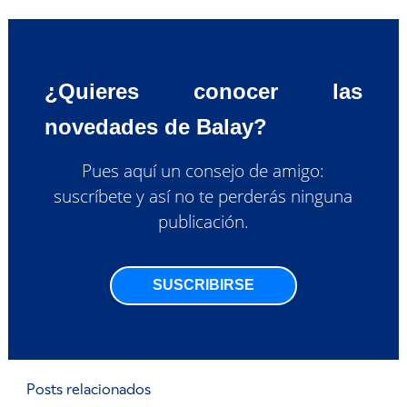
¿Quieres conocer las
novedades de Balay?
Pues aquí un consejo de amigo:
suscríbete y así no te perderás ninguna
publicación.
SUSCRIBIRSE
Posts relacionados