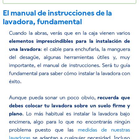
El manual de instrucciones de la
lavadora, fundamental
Cuando la abras, verás que en la caja vienen varios
elementos imprescindibles para la instalación de
una lavadora
: el cable para enchufarla, la manguera
del desagüe, algunas herramientas útiles y, muy
importante, el manual de instrucciones. Será tu guía
fundamental para saber cómo instalar la lavadora con
éxito.
Aunque pueda sonar un poco obvio,
recuerda que
debes colocar tu lavadora sobre un suelo firme y
plano
. Lo más habitual es instalar la lavadora bajo
encimera, algo para lo que no encontrarás ningún
problema puesto que las
medidas de nuestras
lavadoras
se adaptan a cualquier necesidad. Incluso