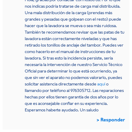
nos indicas podría tratarse de carga mal distribuida.
Una mala distribución de la carga (prendas más
grandes y pesadas que golpean con el resto) puede
hacer que la lavadora se mueva o sea más ruidosa.
También te recomendamos revisar que las patas de tu
lavadora están correctamente niveladas y que has
retirado los tonillos de anclaje del tambor. Puedes ver
como hacerlo en el manual de instrucciones de tu
lavadora. Si tras esto la incidencia persiste, sería
necesaria la intervención de nuestro Servicio Técnico
Oficial para determinar lo que está ocurriendo, ya
que sin ver el aparato no podemos valorarlo, puedes
solicitar asistencia directamente desde
aquí
o
llamando por teléfono al 976305712. Las reparaciones
hechas por ellos tienen garantía de dos años por lo
que es aconsejable confiar en su experiencia.
Esperamos haberte ayudado. Un saludo
Responder