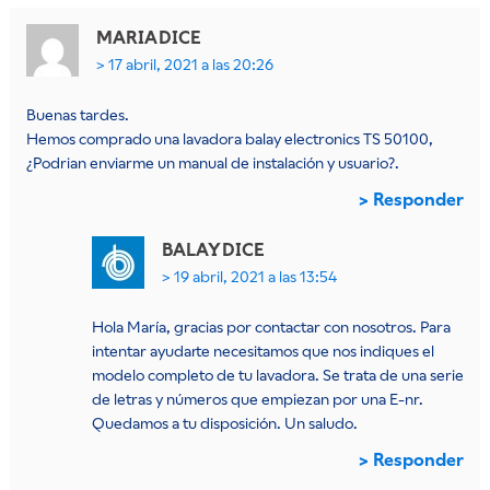
MARIA
DICE
17 abril, 2021 a las 20:26
Buenas tardes.
Hemos comprado una lavadora balay electronics TS 50100,
¿Podrian enviarme un manual de instalación y usuario?.
Responder
BALAY
DICE
19 abril, 2021 a las 13:54
Hola María, gracias por contactar con nosotros. Para
intentar ayudarte necesitamos que nos indiques el
modelo completo de tu lavadora. Se trata de una serie
de letras y números que empiezan por una E-nr.
Quedamos a tu disposición. Un saludo.
Responder