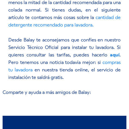
menos la mitad de la cantidad recomendada para una
colada normal. Si tienes dudas, en el siguiente
artículo te contamos más cosas sobre la
cantidad de
detergente recomendado para lavadora.
Desde Balay te aconsejamos que confíes en nuestro
Servicio Técnico Oficial para instalar tu lavadora. Si
quieres consultar las tarifas, puedes hacerlo
aquí
.
Pero tenemos una noticia todavía mejor: si
compras
tu lavadora
en nuestra tienda online, el servicio de
instalación te saldrá gratis.
Comparte y ayuda a más amigos de Balay: