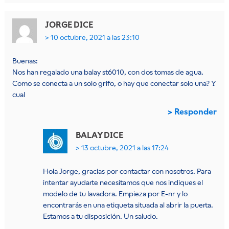
JORGE
DICE
10 octubre, 2021 a las 23:10
Buenas:
Nos han regalado una balay st6010, con dos tomas de agua.
Como se conecta a un solo grifo, o hay que conectar solo una? Y
cual
Responder
BALAY
DICE
13 octubre, 2021 a las 17:24
Hola Jorge, gracias por contactar con nosotros. Para
intentar ayudarte necesitamos que nos indiques el
modelo de tu lavadora. Empieza por E-nr y lo
encontrarás en una etiqueta situada al abrir la puerta.
Estamos a tu disposición. Un saludo.