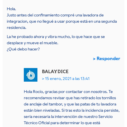
Hola.
Justo antes del confinamiento compré una lavadora de
integracion, que no llegué a usar porque está en una segunda
residencia.
La he probado ahora y vibra mucho, lo que hace que se
desplace y mueve el mueble.
¿Qué debo hacer?
Responder
BALAY
DICE
15 enero, 2021 a las 13:41
Hola Rocío, gracias por contactar con nosotros. Te
recomendamos revisar que has retirado los tornillos
de anclaje del tambor, y que las patas de tu lavadora
están bien niveladas. Si tras esto la incidencia persiste,
sería necesaria la intervención de nuestro Servicio
Técnico Oficial para determinar lo que está