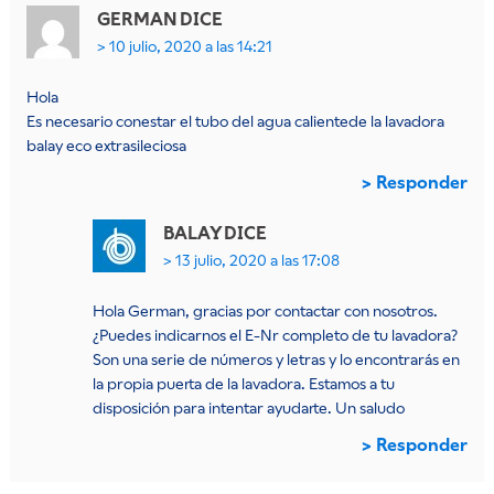
GERMAN
DICE
10 julio, 2020 a las 14:21
Hola
Es necesario conestar el tubo del agua calientede la lavadora
balay eco extrasileciosa
Responder
BALAY
DICE
13 julio, 2020 a las 17:08
Hola German, gracias por contactar con nosotros.
¿Puedes indicarnos el E-Nr completo de tu lavadora?
Son una serie de números y letras y lo encontrarás en
la propia puerta de la lavadora. Estamos a tu
disposición para intentar ayudarte. Un saludo
Responder