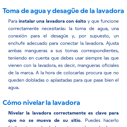
Toma de agua y desagüe de la lavadora
Para
instalar una lavadora con éxito
y que funcione
correctamente necesitarás: la toma de agua, una
conexión para el desagüe y, por supuesto, un
enchufe adecuado para conectar la lavadora. Ajusta
ambas mangueras a sus tomas correspondientes,
teniendo en cuenta que debes usar siempre las que
vienen con la lavadora, es decir, mangueras oficiales
de la marca. A la hora de colocarlas procura que no
queden dobladas o aplastadas para que pase bien el
agua.
Cómo nivelar la lavadora
Nivelar la lavadora correctamente es clave para
que no se mueva de su sitio
. Puedes hacerlo