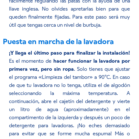
fácilmente regulando las patas con la ayuda de una
llave inglesa. No olvides apretarlas bien para que
queden finalmente fijadas. Para este paso será muy
útil que tengas cerca un nivel de burbuja.
Puesta en marcha de la lavadora
¡Y llega el último paso para finalizar la instalación!
Es el momento de
hacer funcionar la lavadora por
primera vez, pero sin ropa
. Solo tienes que ajustar
el programa «Limpieza del tambor» a 90ºC. En caso
de que tu lavadora no lo tenga, utiliza el de algodón
seleccionando la máxima temperatura. A
continuación, abre el cajetín del detergente y vierte
un litro de agua (aproximadamente) en el
compartimento de la izquierda y después un poco de
detergente para lavadoras. ¡No eches demasiado
para evitar que se forme mucha espuma! Más o