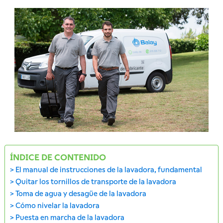
ÍNDICE DE CONTENIDO
El manual de instrucciones de la lavadora, fundamental
Quitar los tornillos de transporte de la lavadora
Toma de agua y desagüe de la lavadora
Cómo nivelar la lavadora
Puesta en marcha de la lavadora