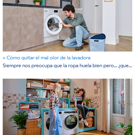
Cómo quitar el mal olor de la lavadora
Siempre nos preocupa que la ropa huela bien pero… ¿que…