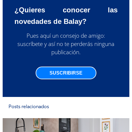
¿Quieres conocer las
novedades de Balay?
Pues aquí un consejo de amigo:
suscríbete y así no te perderás ninguna
publicación.
SUSCRIBIRSE
Posts relacionados