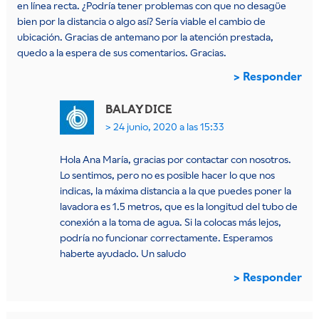
en línea recta. ¿Podría tener problemas con que no desagüe
bien por la distancia o algo así? Sería viable el cambio de
ubicación. Gracias de antemano por la atención prestada,
quedo a la espera de sus comentarios. Gracias.
Responder
BALAY
DICE
24 junio, 2020 a las 15:33
Hola Ana María, gracias por contactar con nosotros.
Lo sentimos, pero no es posible hacer lo que nos
indicas, la máxima distancia a la que puedes poner la
lavadora es 1.5 metros, que es la longitud del tubo de
conexión a la toma de agua. Si la colocas más lejos,
podría no funcionar correctamente. Esperamos
haberte ayudado. Un saludo
Responder