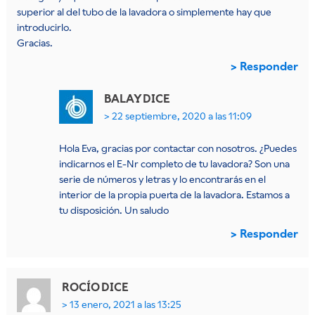
superior al del tubo de la lavadora o simplemente hay que
introducirlo.
Gracias.
Responder
BALAY
DICE
22 septiembre, 2020 a las 11:09
Hola Eva, gracias por contactar con nosotros. ¿Puedes
indicarnos el E-Nr completo de tu lavadora? Son una
serie de números y letras y lo encontrarás en el
interior de la propia puerta de la lavadora. Estamos a
tu disposición. Un saludo
Responder
ROCÍO
DICE
13 enero, 2021 a las 13:25