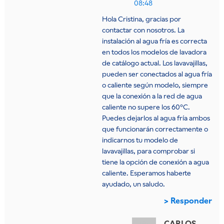
08:48
Hola Cristina, gracias por
contactar con nosotros. La
instalación al agua fría es correcta
en todos los modelos de lavadora
de catálogo actual. Los lavavajillas,
pueden ser conectados al agua fría
o caliente según modelo, siempre
que la conexión a la red de agua
caliente no supere los 60°C.
Puedes dejarlos al agua fría ambos
que funcionarán correctamente o
indicarnos tu modelo de
lavavajillas, para comprobar si
tiene la opción de conexión a agua
caliente. Esperamos haberte
ayudado, un saludo.
Responder
CARLOS