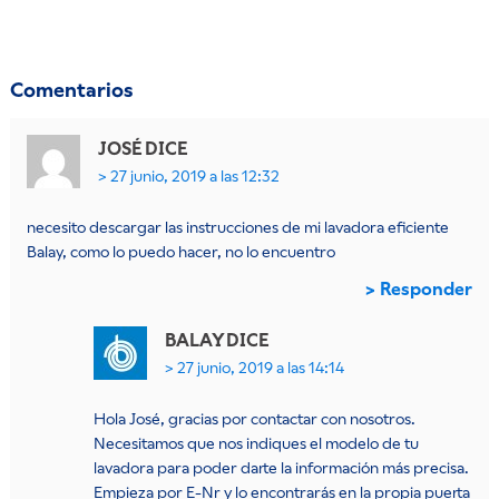
Comentarios
JOSÉ
DICE
27 junio, 2019 a las 12:32
necesito descargar las instrucciones de mi lavadora eficiente
Balay, como lo puedo hacer, no lo encuentro
Responder
BALAY
DICE
27 junio, 2019 a las 14:14
Hola José, gracias por contactar con nosotros.
Necesitamos que nos indiques el modelo de tu
lavadora para poder darte la información más precisa.
Empieza por E-Nr y lo encontrarás en la propia puerta