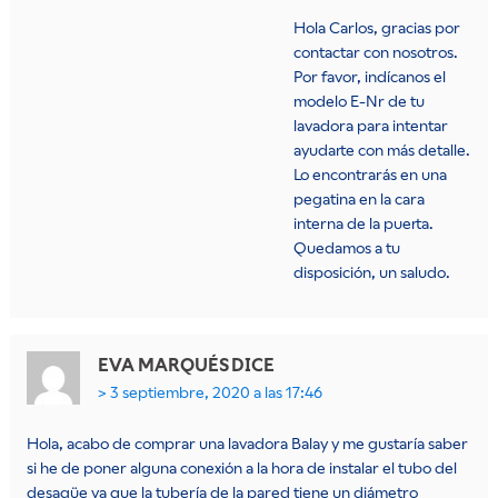
Hola Carlos, gracias por
contactar con nosotros.
Por favor, indícanos el
modelo E-Nr de tu
lavadora para intentar
ayudarte con más detalle.
Lo encontrarás en una
pegatina en la cara
interna de la puerta.
Quedamos a tu
disposición, un saludo.
EVA MARQUÉS
DICE
3 septiembre, 2020 a las 17:46
Hola, acabo de comprar una lavadora Balay y me gustaría saber
si he de poner alguna conexión a la hora de instalar el tubo del
desagüe ya que la tubería de la pared tiene un diámetro