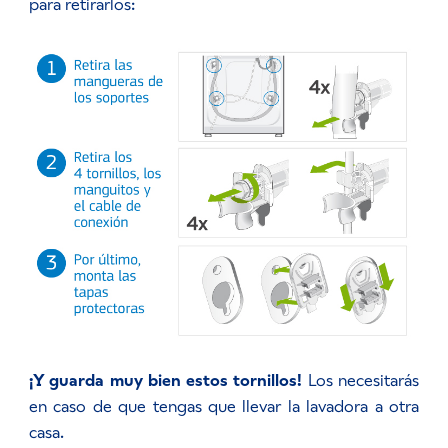
para retirarlos:
¡Y guarda muy bien estos tornillos!
Los necesitarás
en caso de que tengas que llevar la lavadora a otra
casa.