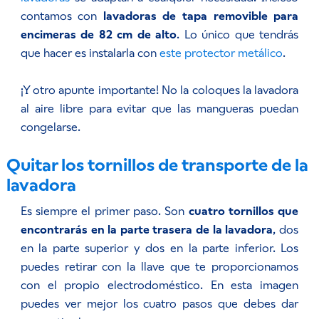
contamos con
lavadoras de tapa removible para
encimeras de 82 cm de alto
. Lo único que tendrás
que hacer es instalarla con
este protector metálico
.
¡Y otro apunte importante! No la coloques la lavadora
al aire libre para evitar que las mangueras puedan
congelarse.
Quitar los tornillos de transporte de la
lavadora
Es siempre el primer paso. Son
cuatro tornillos que
encontrarás en la parte trasera de la lavadora
, dos
en la parte superior y dos en la parte inferior. Los
puedes retirar con la llave que te proporcionamos
con el propio electrodoméstico. En esta imagen
puedes ver mejor los cuatro pasos que debes dar