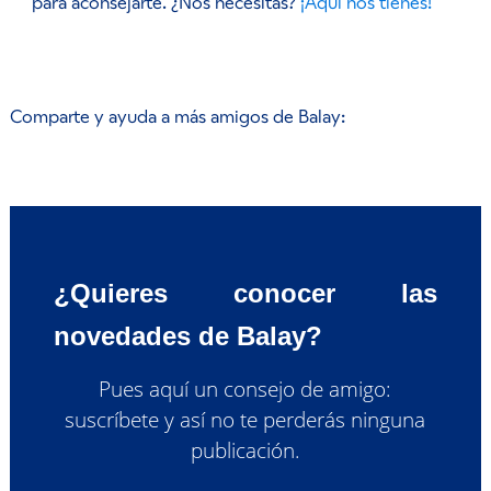
para aconsejarte. ¿Nos necesitas?
¡Aquí nos tienes!
Comparte y ayuda a más amigos de Balay:
¿Quieres conocer las
novedades de Balay?
Pues aquí un consejo de amigo:
suscríbete y así no te perderás ninguna
publicación.