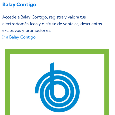
Balay Contigo
Accede a Balay Contigo, registra y valora tus
electrodomésticos y disfruta de ventajas, descuentos
exclusivos y promociones.
Ir a Balay Contigo