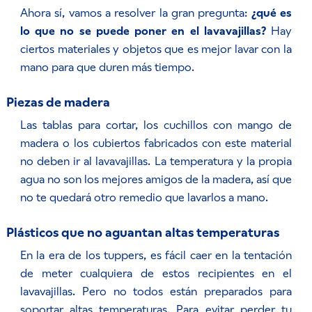
Ahora sí, vamos a resolver la gran pregunta:
¿qué es
lo que no se puede poner en el lavavajillas?
Hay
ciertos materiales y objetos que es mejor lavar con la
mano para que duren más tiempo.
Piezas de madera
Las tablas para cortar, los cuchillos con mango de
madera o los cubiertos fabricados con este material
no deben ir al lavavajillas. La temperatura y la propia
agua no son los mejores amigos de la madera, así que
no te quedará otro remedio que lavarlos a mano.
Plásticos que no aguantan altas temperaturas
En la era de los tuppers, es fácil caer en la tentación
de meter cualquiera de estos recipientes en el
lavavajillas. Pero no todos están preparados para
soportar altas temperaturas. Para evitar perder tu