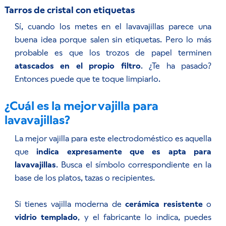
Tarros de cristal con etiquetas
Sí, cuando los metes en el lavavajillas parece una
buena idea porque salen sin etiquetas. Pero lo más
probable es que los trozos de papel terminen
atascados en el propio filtro
. ¿Te ha pasado?
Entonces puede que te toque limpiarlo.
¿Cuál es la mejor vajilla para
lavavajillas?
La mejor vajilla para este electrodoméstico es aquella
que
indica expresamente que es apta para
lavavajillas
. Busca el símbolo correspondiente en la
base de los platos, tazas o recipientes.
Si tienes vajilla moderna de
cerámica resistente
o
vidrio templado
, y el fabricante lo indica, puedes