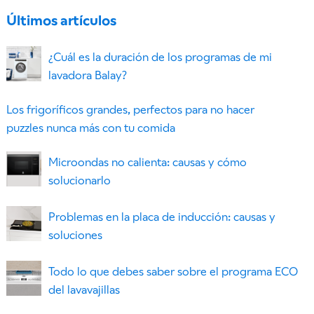
Últimos artículos
¿Cuál es la duración de los programas de mi
lavadora Balay?
Los frigoríficos grandes, perfectos para no hacer
puzzles nunca más con tu comida
Microondas no calienta: causas y cómo
solucionarlo
Problemas en la placa de inducción: causas y
soluciones
Todo lo que debes saber sobre el programa ECO
del lavavajillas