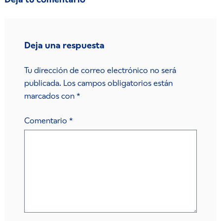
Deja una respuesta
Tu dirección de correo electrónico no será
publicada.
Los campos obligatorios están
marcados con
*
Comentario
*