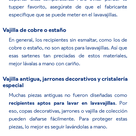
tupper favorito, asegúrate de que el fabricante
especifique que se puede meter en el lavavajillas.
Vajilla de cobre o estaño
En general, los recipientes sin esmaltar, como los de
cobre o estaño, no son aptos para lavavajillas. Así que
esas sartenes tan preciadas de estos materiales,
mejor lávalas a mano con cariño.
Vajilla antigua, jarrones decorativos y cristalería
especial
Muchas piezas antiguas no fueron diseñadas como
recipientes aptos para lavar en lavavajillas
. Por
eso, copas decorativas, jarrones o vajilla de colección
pueden dañarse fácilmente. Para proteger estas
piezas, lo mejor es seguir lavándolas a mano.