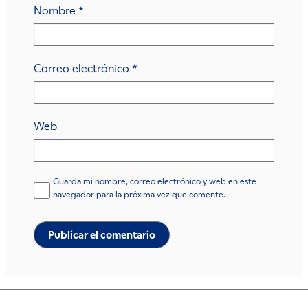
Nombre
*
Correo electrónico
*
Web
Guarda mi nombre, correo electrónico y web en este
navegador para la próxima vez que comente.