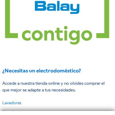
¿Necesitas un electrodoméstico?
Accede a nuestra tienda online y no olvides comprar el
que mejor se adapte a tus necesidades.
Lavadoras
Secadoras