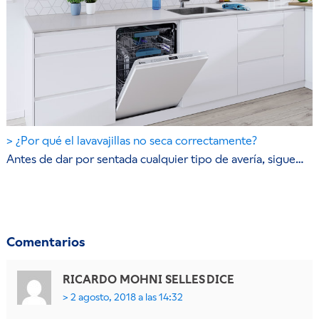
¿Por qué el lavavajillas no seca correctamente?
Antes de dar por sentada cualquier tipo de avería, sigue…
Comentarios
RICARDO MOHNI SELLES
DICE
2 agosto, 2018 a las 14:32