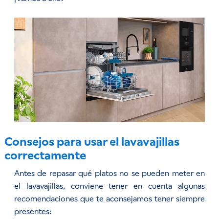
Consejos para usar el lavavajillas
correctamente
Antes de repasar qué platos no se pueden meter en
el lavavajillas, conviene tener en cuenta algunas
recomendaciones que te aconsejamos tener siempre
presentes: