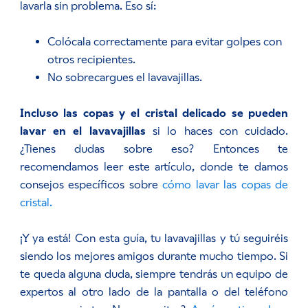
lavarla sin problema. Eso sí:
Colócala correctamente para evitar golpes con
otros recipientes.
No sobrecargues el lavavajillas.
Incluso las copas y el cristal delicado se pueden
lavar en el lavavajillas
si lo haces con cuidado.
¿Tienes dudas sobre eso? Entonces te
recomendamos leer este artículo, donde te damos
consejos específicos sobre
cómo lavar las copas de
cristal.
¡Y ya está! Con esta guía, tu lavavajillas y tú seguiréis
siendo los mejores amigos durante mucho tiempo. Si
te queda alguna duda, siempre tendrás un equipo de
expertos al otro lado de la pantalla o del teléfono