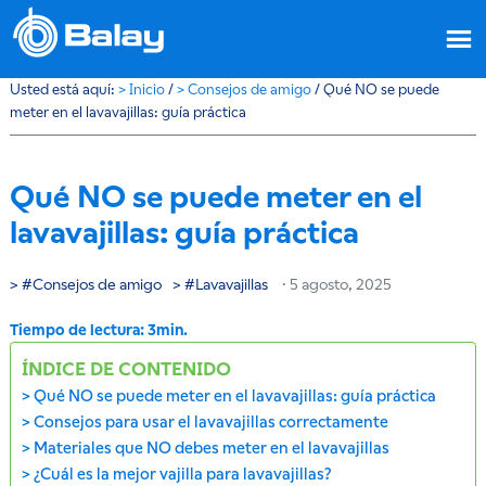
Usted está aquí:
>
Inicio
/
>
Consejos de amigo
/
Qué NO se puede
meter en el lavavajillas: guía práctica
Qué NO se puede meter en el
lavavajillas: guía práctica
Consejos de amigo
Lavavajillas
·
5 agosto, 2025
ÍNDICE DE CONTENIDO
Qué NO se puede meter en el lavavajillas: guía práctica
Consejos para usar el lavavajillas correctamente
Materiales que NO debes meter en el lavavajillas
¿Cuál es la mejor vajilla para lavavajillas?