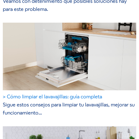
Veamos con detenimiento qué posibles soluciones hay
para este problema.
Cómo limpiar el lavavajillas: guía completa
Sigue estos consejos para limpiar tu lavavajillas, mejorar su
funcionamiento…