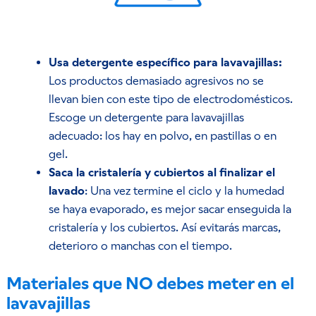
Usa detergente específico para lavavajillas:
Los productos demasiado agresivos no se
llevan bien con este tipo de electrodomésticos.
Escoge un detergente para lavavajillas
adecuado: los hay en polvo, en pastillas o en
gel.
Saca la cristalería y cubiertos al finalizar el
lavado
: Una vez termine el ciclo y la humedad
se haya evaporado, es mejor sacar enseguida la
cristalería y los cubiertos. Así evitarás marcas,
deterioro o manchas con el tiempo.
Materiales que NO debes meter en el
lavavajillas