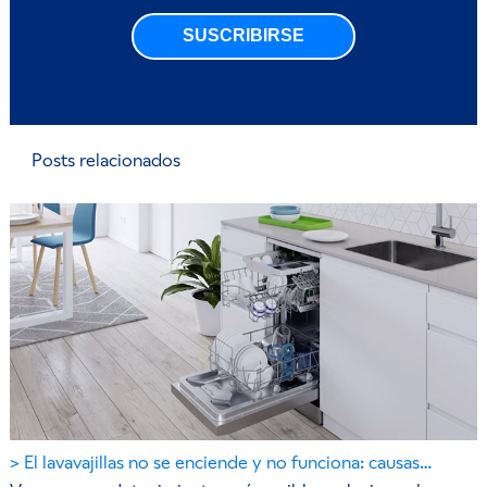
SUSCRIBIRSE
Posts relacionados
El lavavajillas no se enciende y no funciona: causas…