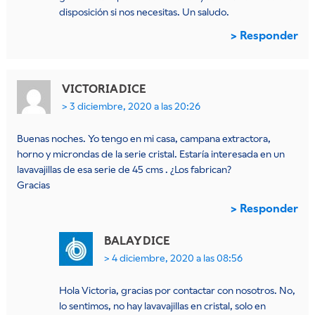
disposición si nos necesitas. Un saludo.
Responder
VICTORIA
DICE
3 diciembre, 2020 a las 20:26
Buenas noches. Yo tengo en mi casa, campana extractora,
horno y microndas de la serie cristal. Estaría interesada en un
lavavajillas de esa serie de 45 cms . ¿Los fabrican?
Gracias
Responder
BALAY
DICE
4 diciembre, 2020 a las 08:56
Hola Victoria, gracias por contactar con nosotros. No,
lo sentimos, no hay lavavajillas en cristal, solo en