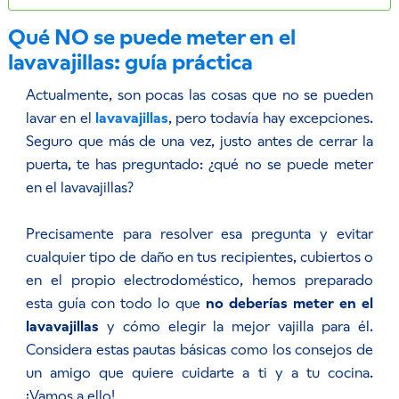
Qué NO se puede meter en el
lavavajillas: guía práctica
Actualmente, son pocas las cosas que no se pueden
lavar en el
lavavajillas
, pero todavía hay excepciones.
Seguro que más de una vez, justo antes de cerrar la
puerta, te has preguntado: ¿qué no se puede meter
en el lavavajillas?
Precisamente para resolver esa pregunta y evitar
cualquier tipo de daño en tus recipientes, cubiertos o
en el propio electrodoméstico, hemos preparado
esta guía con todo lo que
no deberías meter en el
lavavajillas
y cómo elegir la mejor vajilla para él.
Considera estas pautas básicas como los consejos de
un amigo que quiere cuidarte a ti y a tu cocina.
¡Vamos a ello!