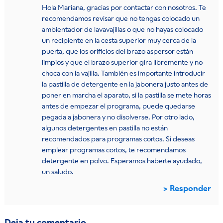
Hola Mariana, gracias por contactar con nosotros. Te
recomendamos revisar que no tengas colocado un
ambientador de lavavajillas o que no hayas colocado
un recipiente en la cesta superior muy cerca de la
puerta, que los orificios del brazo aspersor están
limpios y que el brazo superior gira libremente y no
choca con la vajilla. También es importante introducir
la pastilla de detergente en la jabonera justo antes de
poner en marcha el aparato, si la pastilla se mete horas
antes de empezar el programa, puede quedarse
pegada a jabonera y no disolverse. Por otro lado,
algunos detergentes en pastilla no están
recomendados para programas cortos. Si deseas
emplear programas cortos, te recomendamos
detergente en polvo. Esperamos haberte ayudado,
un saludo.
Responder
Deja tu comentario