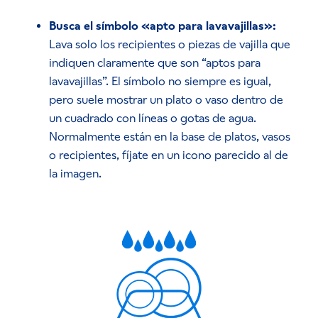
Busca el símbolo «apto para lavavajillas»:
Lava solo los recipientes o piezas de vajilla que
indiquen claramente que son “aptos para
lavavajillas”. El símbolo no siempre es igual,
pero suele mostrar un plato o vaso dentro de
un cuadrado con líneas o gotas de agua.
Normalmente están en la base de platos, vasos
o recipientes, fíjate en un icono parecido al de
la imagen.