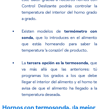
Control Deslizante podrás controlar la
temperatura del interior del horno grado
a grado.
Existen modelos de
termómetro con
sonda
, que lo introduces en el alimento
que estás horneando para saber la
temperatura ‘a corazón’ de producto.
La
tercera opción es la termosonda
, que
va más allá que las anteriores: tú
programas los grados a los que debe
llegar el interior del alimento y el horno te
avisa de que el alimento ha llegado a la
temperatura deseada.
Hornos con termosonda, ¡la mejor