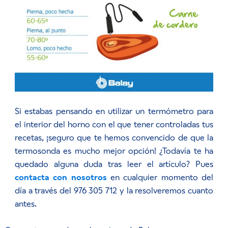
Si estabas pensando en utilizar un termómetro para
el interior del horno con el que tener controladas tus
recetas, ¡seguro que te hemos convencido de que la
termosonda es mucho mejor opción! ¿Todavía te ha
quedado alguna duda tras leer el artículo? Pues
contacta con nosotros
en cualquier momento del
día a través del 976 305 712 y la resolveremos cuanto
antes.