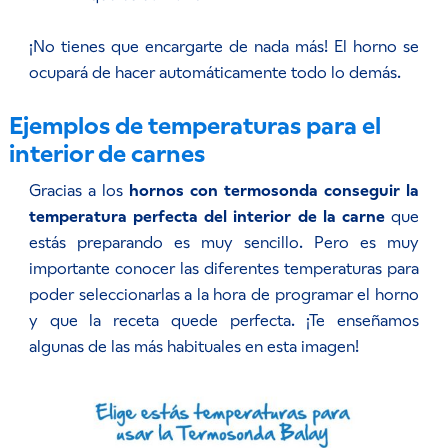
¡No tienes que encargarte de nada más! El horno se
ocupará de hacer automáticamente todo lo demás.
Ejemplos de temperaturas para el
interior de carnes
Gracias a los
hornos con termosonda conseguir la
temperatura perfecta del interior de la carne
que
estás preparando es muy sencillo. Pero es muy
importante conocer las diferentes temperaturas para
poder seleccionarlas a la hora de programar el horno
y que la receta quede perfecta. ¡Te enseñamos
algunas de las más habituales en esta imagen!