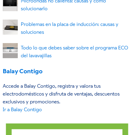
Microondas no calienta: causas y cómo
solucionarlo
Problemas en la placa de inducción: causas y
soluciones
Todo lo que debes saber sobre el programa ECO
del lavavajillas
Balay Contigo
Accede a Balay Contigo, registra y valora tus
electrodomésticos y disfruta de ventajas, descuentos
exclusivos y promociones.
Ir a Balay Contigo