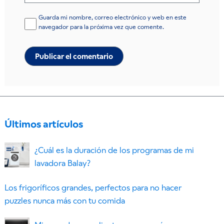
Guarda mi nombre, correo electrónico y web en este
navegador para la próxima vez que comente.
Últimos artículos
¿Cuál es la duración de los programas de mi
lavadora Balay?
Los frigoríficos grandes, perfectos para no hacer
puzzles nunca más con tu comida