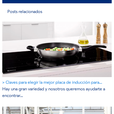
Posts relacionados
Claves para elegir la mejor placa de inducción para…
Hay una gran variedad y nosotros queremos ayudarte a
encontrar…