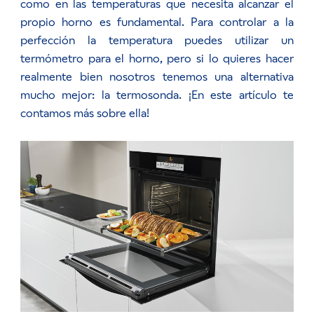
como en las temperaturas que necesita alcanzar el
propio horno es fundamental. Para controlar a la
perfección la temperatura puedes utilizar un
termómetro para el horno, pero si lo quieres hacer
realmente bien nosotros tenemos una alternativa
mucho mejor: la termosonda. ¡En este artículo te
contamos más sobre ella!