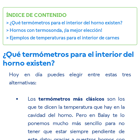
ÍNDICE DE CONTENIDO
¿Qué termómetros para el interior del horno existen?
Hornos con termosonda, ¡la mejor elección!
Ejemplos de temperaturas para el interior de carnes
¿Qué termómetros para el interior del
horno existen?
Hoy en día puedes elegir entre estas tres
alternativas:
Los
termómetros más clásicos
son los
que te dicen la temperatura que hay en la
cavidad del horno. Pero en Balay te lo
ponemos mucho más sencillo para no
tener que estar siempre pendiente de
este dato: gracias a nuestros hornos con