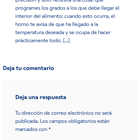
programes los grados a los que debe llegar el
interior del alimento; cuando esto ocurra, el
horno te avisa de que ha llegado a la
temperatura deseada y se ocupa de hacer
prácticamente todo. […]
Deja tu comentario
Deja una respuesta
Tu dirección de correo electrónico no será
publicada.
Los campos obligatorios están
marcados con
*