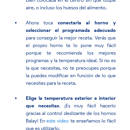
bien colocada en el centro sin que toque
aire, o incluso los huesos del alimento.
Ahora toca
conectarla al horno y
seleccionar el programada adecuado
para conseguir la mejor receta. Verás que
el propio horno te lo pone muy fácil
porque te recomienda los mejores
programas y la temperatura ideal. Si no es
la que necesitas, no te preocupes porque
la puedes modificar en función de lo que
necesites para la receta.
Elige la temperatura exterior e interior
que necesitas
. ¡Es muy fácil hacerlo
gracias al control deslizante de los hornos
Balay! En
este vídeo
te enseñamos lo fácil
que es utilizarlo.