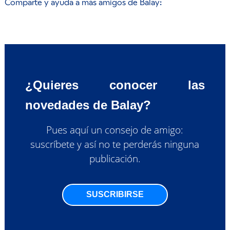
Comparte y ayuda a más amigos de Balay:
¿Quieres conocer las
novedades de Balay?
Pues aquí un consejo de amigo:
suscríbete y así no te perderás ninguna
publicación.
SUSCRIBIRSE