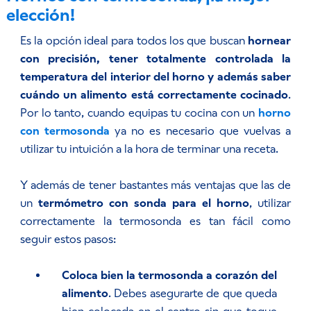
elección!
Es la opción ideal para todos los que buscan
hornear
con precisión, tener totalmente controlada la
temperatura del interior del horno y además saber
cuándo un alimento está correctamente cocinado
.
Por lo tanto, cuando equipas tu cocina con un
horno
con termosonda
ya no es necesario que vuelvas a
utilizar tu intuición a la hora de terminar una receta.
Y además de tener bastantes más ventajas que las de
un
termómetro con sonda para el horno
, utilizar
correctamente la termosonda es tan fácil como
seguir estos pasos:
Coloca bien la termosonda a corazón del
alimento
. Debes asegurarte de que queda