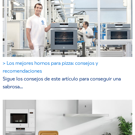
Los mejores hornos para pizza: consejos y
recomendaciones
Sigue los consejos de este artículo para conseguir una
sabrosa…