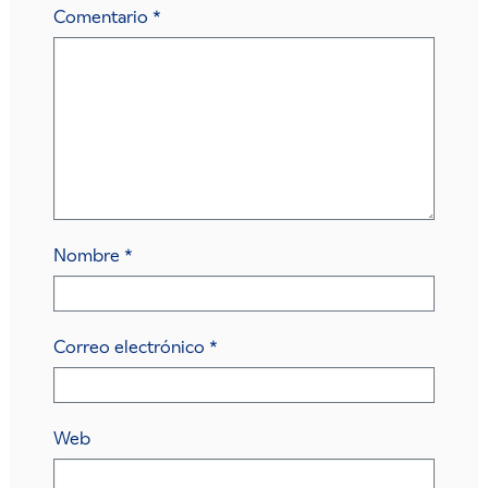
Comentario
*
Nombre
*
Correo electrónico
*
Web